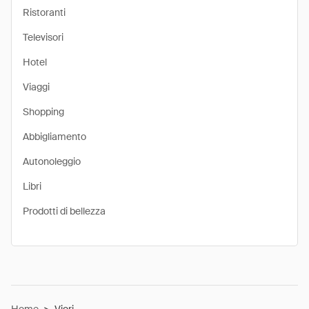
Ristoranti
Televisori
Hotel
Viaggi
Shopping
Abbigliamento
Autonoleggio
Libri
Prodotti di bellezza