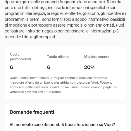
riportate qui e nelle domande frequenti siano accurate. Ricorda
però che tutti i dettagli, incluse le informazioni specifiche sui
programmi dei negozi, le regole, le offerte, gli sconti, gli incentivi e i
programmi a premi, sono forniti solo a scopo informativo, passibili
di modifiche e potrebbero essere imprecisi o non aggiornati. Puoi
consultare il sito del negozio per conoscere le informazioni più
recenti e i dettagli completi.
Codici
Totale offerte
Migliore sconto
promozionali
6
6
20%
Domande frequenti
Al momento sono disponibili buoni funzionanti su Viori?