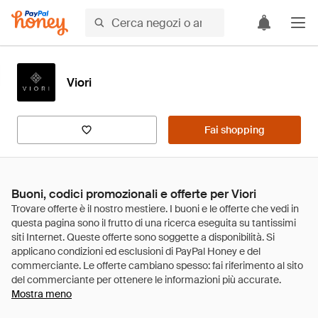
Viori
Fai shopping
Buoni, codici promozionali e offerte per Viori
Mostra meno