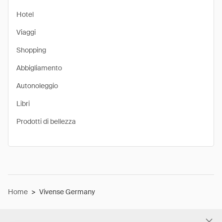
Hotel
Viaggi
Shopping
Abbigliamento
Autonoleggio
Libri
Prodotti di bellezza
Home
>
Vivense Germany