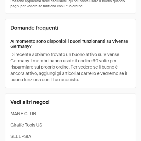
Domande frequenti
Al momento sono disponibili buoni funzionanti su Vivense
Germany?
Di recente abbiamo trovato un buono attivo su Vivense
Germany. I membri hanno usato il codice 60 volte per
risparmiare sul proprio ordine. Per vedere se il buono è
ancora attivo, aggiungi gli articoli al carrello e vedremo se il
buono funziona con il tuo acquisto.
Vedi altri negozi
MANE CLUB
Giraffe Tools US
SLEEPSIA