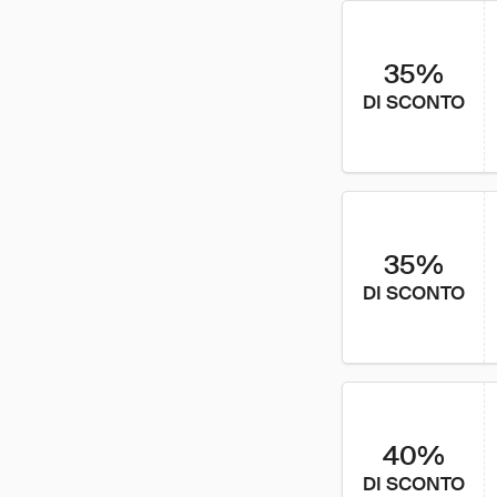
35%
DI SCONTO
35%
DI SCONTO
40%
DI SCONTO