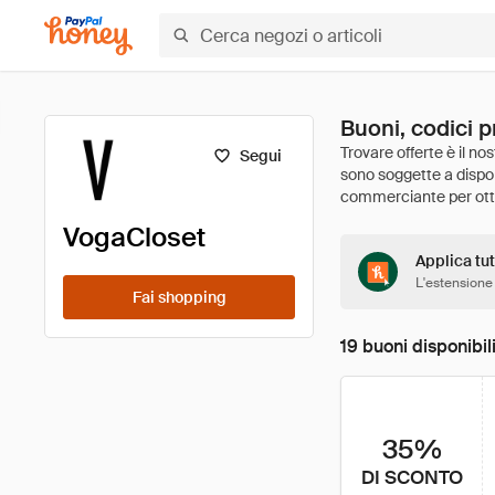
Buoni, codici 
Segui
VogaCloset
Applica tut
L'estensione
Fai shopping
19 buoni disponibil
35%
DI SCONTO