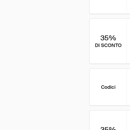
35%
DI SCONTO
Codici
35%