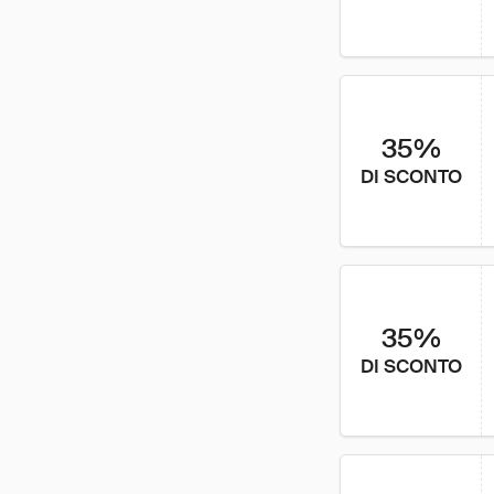
35%
DI SCONTO
35%
DI SCONTO