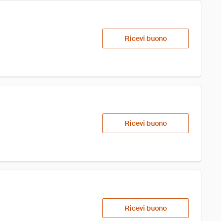
Ricevi buono
Ricevi buono
Ricevi buono