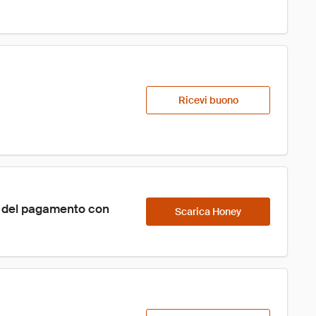
Ricevi buono
o del pagamento con 
Scarica Honey