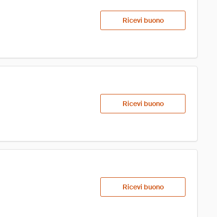
Ricevi buono
Ricevi buono
Ricevi buono