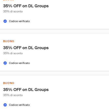
35% OFF on DL Groups
35% di sconto
Codice verificato
BUONO
35% OFF on DL Groups
35% di sconto
Codice verificato
BUONO
35% OFF on DL Groups
35% di sconto
Codice verificato