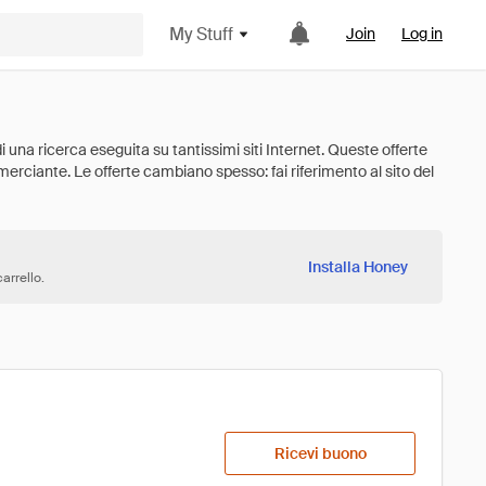
My Stuff
Join
Log in
Installa Honey
arrello.
Ricevi buono