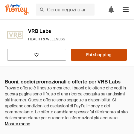
VRB Labs
HEALTH & WELLNESS
Fai shopping
Buoni, codici promozionali e offerte per VRB Labs
Mostra meno