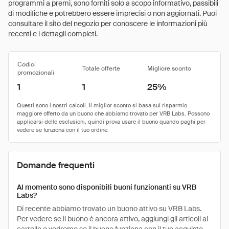
programmi a premi, sono forniti solo a scopo informativo, passibili
di modifiche e potrebbero essere imprecisi o non aggiornati. Puoi
consultare il sito del negozio per conoscere le informazioni più
recenti e i dettagli completi.
Codici
Totale offerte
Migliore sconto
promozionali
1
1
25%
Domande frequenti
Al momento sono disponibili buoni funzionanti su VRB
Labs?
Di recente abbiamo trovato un buono attivo su VRB Labs.
Per vedere se il buono è ancora attivo, aggiungi gli articoli al