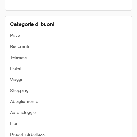
Categorie di buoni
Pizza
Ristoranti
Televisori
Hotel
Viaggi
Shopping
Abbigliamento
Autonoleggio
Libri
Prodotti di bellezza