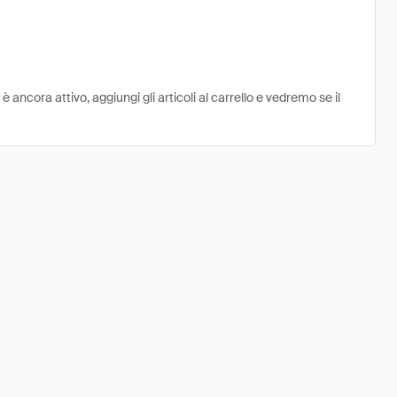
ncora attivo, aggiungi gli articoli al carrello e vedremo se il