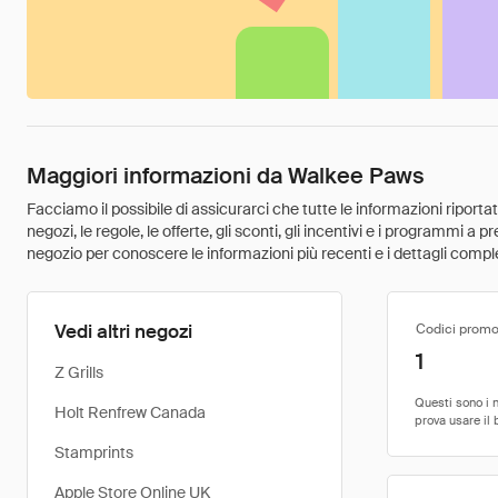
Maggiori informazioni da Walkee Paws
Facciamo il possibile di assicurarci che tutte le informazioni riport
negozi, le regole, le offerte, gli sconti, gli incentivi e i programmi a
negozio per conoscere le informazioni più recenti e i dettagli comple
Vedi altri negozi
Codici promo
1
Z Grills
Holt Renfrew Canada
Stamprints
Apple Store Online UK