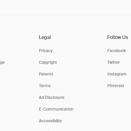
Legal
Follow Us
Privacy
Facebook
ge
Copyright
Twitter
Patents
Instagram
Terms
Pinterest
Ad Disclosure
E-Communication
Accessibility