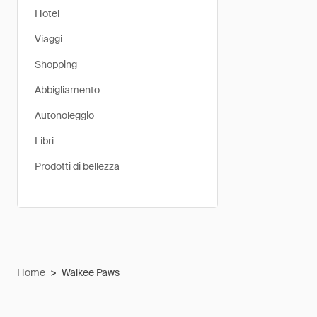
Hotel
Viaggi
Shopping
Abbigliamento
Autonoleggio
Libri
Prodotti di bellezza
Home
>
Walkee Paws