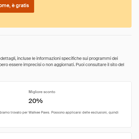
ome, è gratis
 dettagli, incluse le informazioni specifiche sui programmi dei
ebbero essere imprecisi o non aggiornati. Puoi consultare il sito del
Migliore sconto
20%