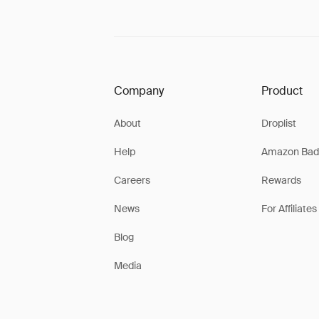
Company
Product
About
Droplist
Help
Amazon Bad
Careers
Rewards
News
For Affiliates
Blog
Media