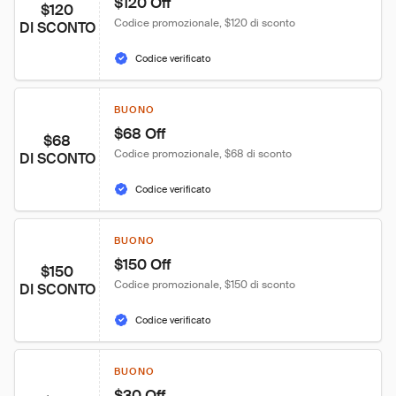
$120 Off
$120
Codice promozionale, $120 di sconto
DI SCONTO
Codice verificato
BUONO
$68 Off
$68
Codice promozionale, $68 di sconto
DI SCONTO
Codice verificato
BUONO
$150 Off
$150
Codice promozionale, $150 di sconto
DI SCONTO
Codice verificato
BUONO
$30 Off