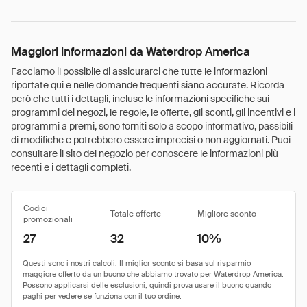
Maggiori informazioni da Waterdrop America
Facciamo il possibile di assicurarci che tutte le informazioni
riportate qui e nelle domande frequenti siano accurate. Ricorda
però che tutti i dettagli, incluse le informazioni specifiche sui
programmi dei negozi, le regole, le offerte, gli sconti, gli incentivi e i
programmi a premi, sono forniti solo a scopo informativo, passibili
di modifiche e potrebbero essere imprecisi o non aggiornati. Puoi
consultare il sito del negozio per conoscere le informazioni più
recenti e i dettagli completi.
Codici
Totale offerte
Migliore sconto
promozionali
27
32
10%