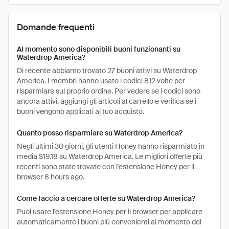
Domande frequenti
Al momento sono disponibili buoni funzionanti su
Waterdrop America?
Di recente abbiamo trovato 27 buoni attivi su Waterdrop
America. I membri hanno usato i codici 812 volte per
risparmiare sul proprio ordine. Per vedere se i codici sono
ancora attivi, aggiungi gli articoli al carrello e verifica se i
buoni vengono applicati al tuo acquisto.
Quanto posso risparmiare su Waterdrop America?
Negli ultimi 30 giorni, gli utenti Honey hanno risparmiato in
media $19.18 su Waterdrop America. Le migliori offerte più
recenti sono state trovate con l'estensione Honey per il
browser 8 hours ago.
Come faccio a cercare offerte su Waterdrop America?
Puoi usare l'estensione Honey per il browser per applicare
automaticamente i buoni più convenienti al momento del