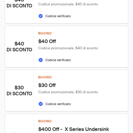
Codice promozionale, $40 di sconto
DI SCONTO
Codice verificato
BUONO
$40 Off
$40
Codice promozionale, $40 di sconto
DI SCONTO
Codice verificato
BUONO
$30 Off
$30
Codice promozionale, $30 di sconto
DI SCONTO
Codice verificato
BUONO
$400 Off -  X Series Undersink 