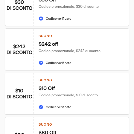
$30
Codice promozionale, $30 di sconto
DI SCONTO
Codice verificato
BUONO
$242 off
$242
Codice promozionale, $242 di sconto
DI SCONTO
Codice verificato
BUONO
$10 Off
$10
Codice promozionale, $10 di sconto
DI SCONTO
Codice verificato
BUONO
$80 Off