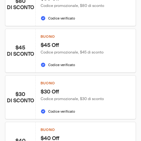
$80
Codice promozionale, $80 di sconto
DI SCONTO
Codice verificato
BUONO
$45 Off
$45
Codice promozionale, $45 di sconto
DI SCONTO
Codice verificato
BUONO
$30 Off
$30
Codice promozionale, $30 di sconto
DI SCONTO
Codice verificato
BUONO
$40 Off
$40