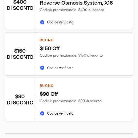
$400
Reverse Osmosis System, X16
DI SCONTO
Codice promozionale, $400 di sconto
Codice verificato
BUONO
$150 Off
$150
Codice promozionale, $150 di sconto
DI SCONTO
Codice verificato
BUONO
$90 Off
$90
Codice promozionale, $90 di sconto
DI SCONTO
Codice verificato