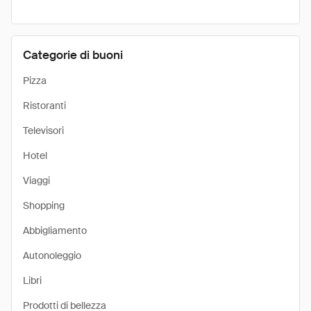
Categorie di buoni
Pizza
Ristoranti
Televisori
Hotel
Viaggi
Shopping
Abbigliamento
Autonoleggio
Libri
Prodotti di bellezza