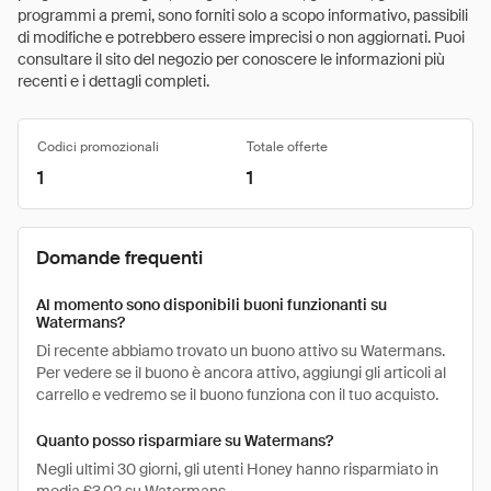
programmi a premi, sono forniti solo a scopo informativo, passibili
di modifiche e potrebbero essere imprecisi o non aggiornati. Puoi
consultare il sito del negozio per conoscere le informazioni più
recenti e i dettagli completi.
Codici promozionali
Totale offerte
1
1
Domande frequenti
Al momento sono disponibili buoni funzionanti su
Watermans?
Di recente abbiamo trovato un buono attivo su Watermans.
Per vedere se il buono è ancora attivo, aggiungi gli articoli al
carrello e vedremo se il buono funziona con il tuo acquisto.
Quanto posso risparmiare su Watermans?
Negli ultimi 30 giorni, gli utenti Honey hanno risparmiato in