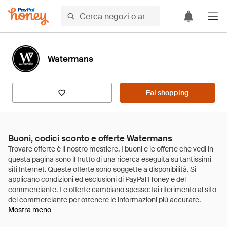
Watermans
Fai shopping
Buoni, codici sconto e offerte Watermans
Mostra meno