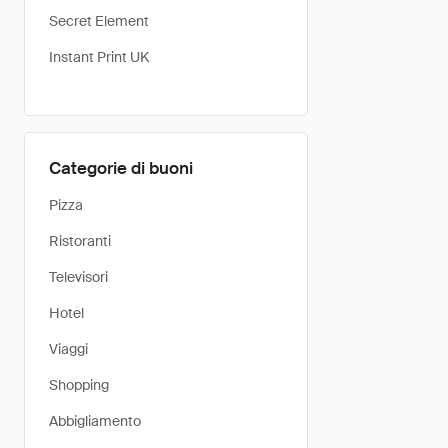
Secret Element
Instant Print UK
Categorie di buoni
Pizza
Ristoranti
Televisori
Hotel
Viaggi
Shopping
Abbigliamento