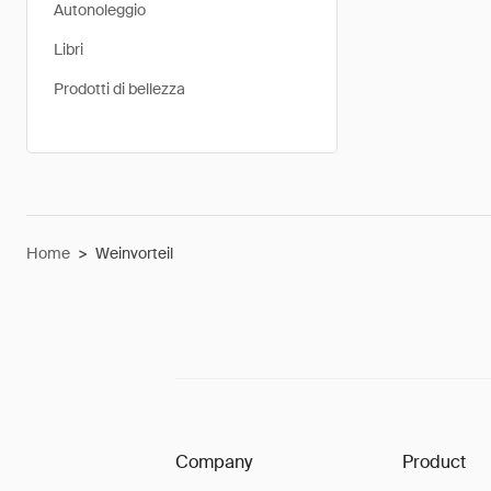
Autonoleggio
Libri
Prodotti di bellezza
Home
>
Weinvorteil
Company
Product