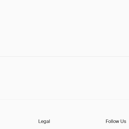
Legal
Follow Us