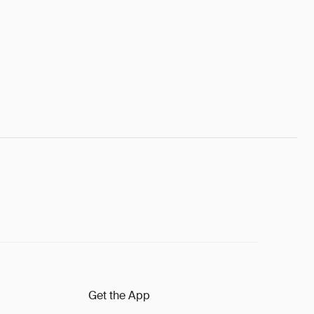
Get the App