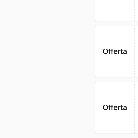
Offerta
Offerta