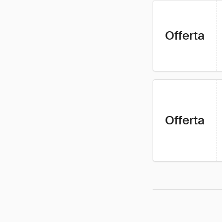
Offerta
Offerta