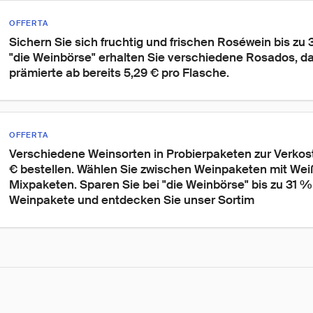
OFFERTA
Sichern Sie sich fruchtig und frischen Roséwein bis zu 
"die Weinbörse" erhalten Sie verschiedene Rosados, da
prämierte ab bereits 5,29 € pro Flasche.
OFFERTA
Verschiedene Weinsorten in Probierpaketen zur Verkost
€ bestellen. Wählen Sie zwischen Weinpaketen mit Wei
Mixpaketen. Sparen Sie bei "die Weinbörse" bis zu 31 % 
Weinpakete und entdecken Sie unser Sortim