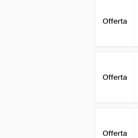
Offerta
Offerta
Offerta