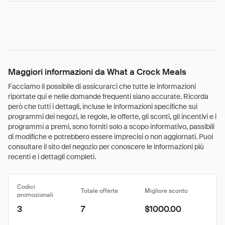
Maggiori informazioni da What a Crock Meals
Facciamo il possibile di assicurarci che tutte le informazioni
riportate qui e nelle domande frequenti siano accurate. Ricorda
però che tutti i dettagli, incluse le informazioni specifiche sui
programmi dei negozi, le regole, le offerte, gli sconti, gli incentivi e i
programmi a premi, sono forniti solo a scopo informativo, passibili
di modifiche e potrebbero essere imprecisi o non aggiornati. Puoi
consultare il sito del negozio per conoscere le informazioni più
recenti e i dettagli completi.
Codici
Totale offerte
Migliore sconto
promozionali
3
7
$1000.00