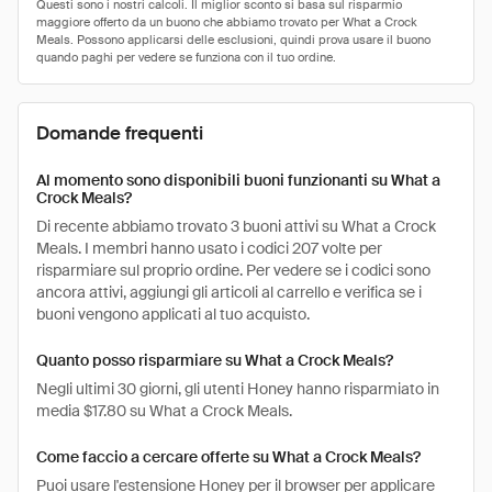
Domande frequenti
Al momento sono disponibili buoni funzionanti su What a
Crock Meals?
Di recente abbiamo trovato 3 buoni attivi su What a Crock
Meals. I membri hanno usato i codici 207 volte per
risparmiare sul proprio ordine. Per vedere se i codici sono
ancora attivi, aggiungi gli articoli al carrello e verifica se i
buoni vengono applicati al tuo acquisto.
Quanto posso risparmiare su What a Crock Meals?
Negli ultimi 30 giorni, gli utenti Honey hanno risparmiato in
media $17.80 su What a Crock Meals.
Come faccio a cercare offerte su What a Crock Meals?
Puoi usare l'estensione Honey per il browser per applicare