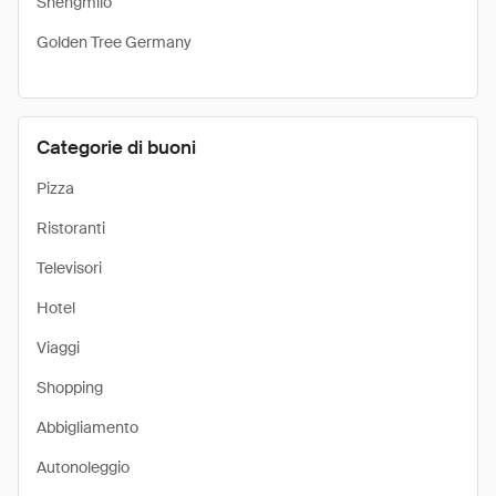
Shengmilo
Golden Tree Germany
Categorie di buoni
Pizza
Ristoranti
Televisori
Hotel
Viaggi
Shopping
Abbigliamento
Autonoleggio