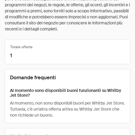
programmi dei negozi, le regole, le offerte, gli sconti, gli incentivi e i
programmi a premi, sono forniti solo a scopo informativo, passibili
di modifiche e potrebbero essere imprecisi o non aggiornati. Puoi
consultare il sito del negozio per conoscere le informazioni più
recenti e i dettagli completi.
Totale offerte
1
Domande frequenti
Al momento sono disponibili buoni funzionanti su Whitby
Jet Store?
Al momento, non sono disponibili buoni per Whitby Jet Store.
Tuttavia, c'è un'altra offerta attiva su Whitby Jet Store che
non richiede un buono.