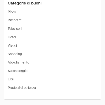
Categorie di buoni
Pizza
Ristoranti
Televisori
Hotel
Viaggi
Shopping
Abbigliamento
Autonoleggio
Libri
Prodotti di bellezza