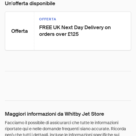
Un'offerta disponibile
OFFERTA
FREE UK Next Day Delivery on 
Offerta
orders over £125
Maggiori informazioni da Whitby Jet Store
Facciamo il possibile di assicurarci che tutte le informazioni
riportate qui e nelle domande frequenti siano accurate. Ricorda
però che tutti i dettagli, incluse le informazioni specifiche sui