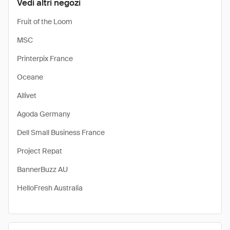
Vedi altri negozi
Fruit of the Loom
MSC
Printerpix France
Oceane
Allivet
Agoda Germany
Dell Small Business France
Project Repat
BannerBuzz AU
HelloFresh Australia