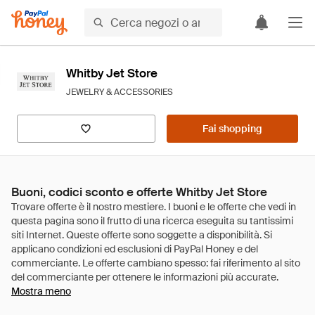
Whitby Jet Store
JEWELRY & ACCESSORIES
Fai shopping
Buoni, codici sconto e offerte Whitby Jet Store
Mostra meno