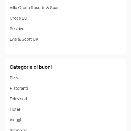
Villa Group Resorts & Spas
Crocs EU
Positivo
Lyle & Scott UK
Categorie di buoni
Pizza
Ristoranti
Televisori
Hotel
Viaggi
Shopping