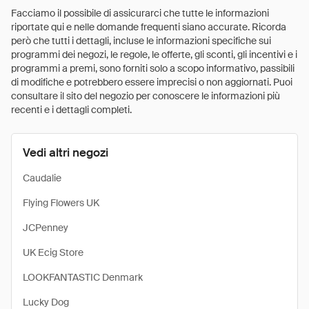
Facciamo il possibile di assicurarci che tutte le informazioni
riportate qui e nelle domande frequenti siano accurate. Ricorda
però che tutti i dettagli, incluse le informazioni specifiche sui
programmi dei negozi, le regole, le offerte, gli sconti, gli incentivi e i
programmi a premi, sono forniti solo a scopo informativo, passibili
di modifiche e potrebbero essere imprecisi o non aggiornati. Puoi
consultare il sito del negozio per conoscere le informazioni più
recenti e i dettagli completi.
Vedi altri negozi
Caudalie
Flying Flowers UK
JCPenney
UK Ecig Store
LOOKFANTASTIC Denmark
Lucky Dog