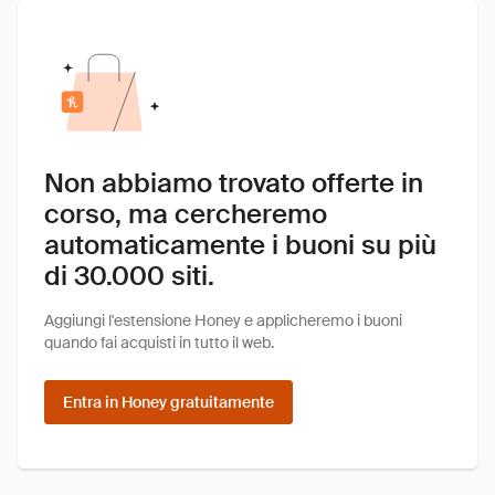
Non abbiamo trovato offerte in
corso, ma cercheremo
automaticamente i buoni su più
di 30.000 siti.
Aggiungi l'estensione Honey e applicheremo i buoni
quando fai acquisti in tutto il web.
Entra in Honey gratuitamente