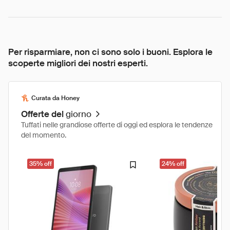
Per risparmiare, non ci sono solo i buoni. Esplora le
scoperte migliori dei nostri esperti.
Curata da Honey
Offerte del
giorno
Tuffati nelle grandiose offerte di oggi ed esplora le tendenze
del momento.
35% off
24% off