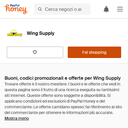
Wing Supply
Fai shopping
Buoni, codici promozionali e offerte per Wing Supply
Mostra meno