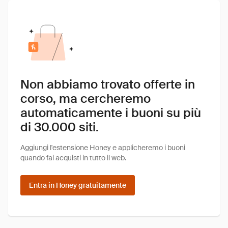
Non abbiamo trovato offerte in
corso, ma cercheremo
automaticamente i buoni su più
di 30.000 siti.
Aggiungi l'estensione Honey e applicheremo i buoni
quando fai acquisti in tutto il web.
Entra in Honey gratuitamente