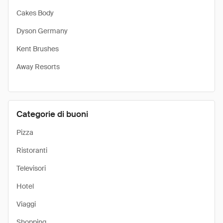
Cakes Body
Dyson Germany
Kent Brushes
Away Resorts
Categorie di buoni
Pizza
Ristoranti
Televisori
Hotel
Viaggi
Shopping