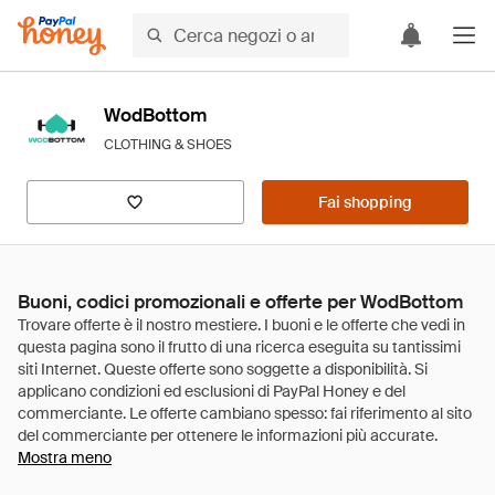
WodBottom
CLOTHING & SHOES
Fai shopping
Buoni, codici promozionali e offerte per WodBottom
Mostra meno