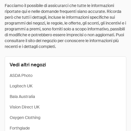
Facciamo il possibile di assicurarci che tutte le informazioni
riportate qui e nelle domande frequenti siano accurate. Ricorda
però che tutti i dettagli, incluse le informazioni specifiche sui
programmi dei negozi, le regole, le offerte, gli sconti, gli incentivi e i
programmi a premi, sono forniti solo a scopo informativo, passibili
di modifiche e potrebbero essere imprecisi o non aggiornati. Puoi
consultare il sito del negozio per conoscere le informazioni più
recenti e i dettagli completi.
Vedi altri negozi
ASDA Photo
Logitech UK
Bala Australia
Vision Direct UK
Oxygen Clothing
Forthglade