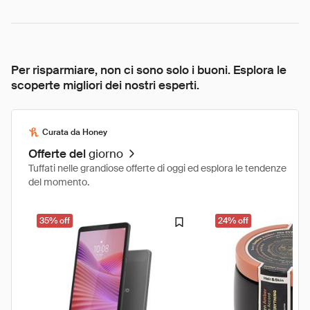
Per risparmiare, non ci sono solo i buoni. Esplora le
scoperte migliori dei nostri esperti.
Curata da Honey
Offerte del
giorno
Tuffati nelle grandiose offerte di oggi ed esplora le tendenze
del momento.
35% off
24% off