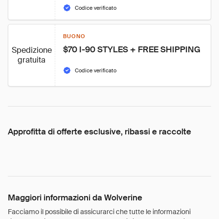
Codice verificato
BUONO
$70 I-90 STYLES + FREE SHIPPING
Spedizione
gratuita
Codice verificato
Approfitta di offerte esclusive, ribassi e raccolte
Maggiori informazioni da Wolverine
Facciamo il possibile di assicurarci che tutte le informazioni