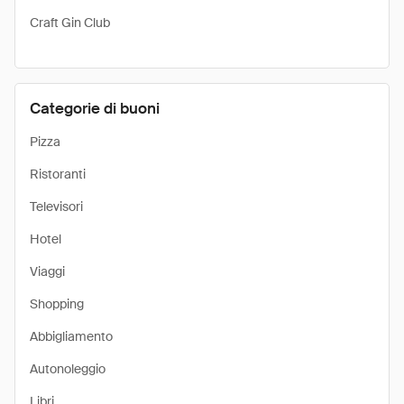
Craft Gin Club
Categorie di buoni
Pizza
Ristoranti
Televisori
Hotel
Viaggi
Shopping
Abbigliamento
Autonoleggio
Libri