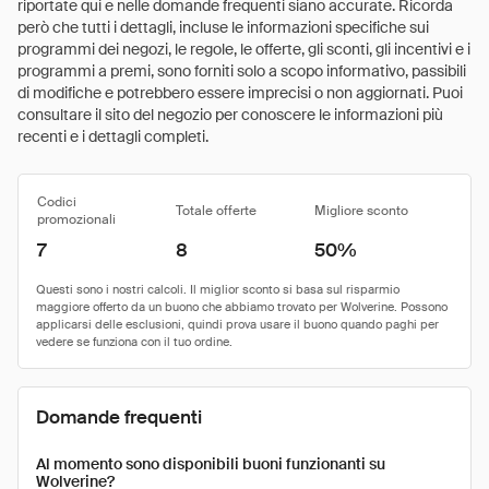
riportate qui e nelle domande frequenti siano accurate. Ricorda
però che tutti i dettagli, incluse le informazioni specifiche sui
programmi dei negozi, le regole, le offerte, gli sconti, gli incentivi e i
programmi a premi, sono forniti solo a scopo informativo, passibili
di modifiche e potrebbero essere imprecisi o non aggiornati. Puoi
consultare il sito del negozio per conoscere le informazioni più
recenti e i dettagli completi.
Codici
Totale offerte
Migliore sconto
promozionali
7
8
50%
Domande frequenti
Al momento sono disponibili buoni funzionanti su
Wolverine?