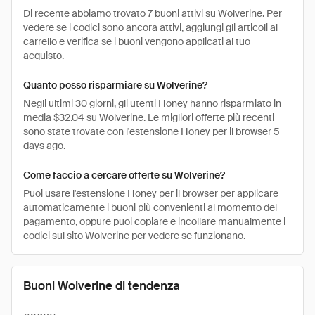
Di recente abbiamo trovato 7 buoni attivi su Wolverine. Per
vedere se i codici sono ancora attivi, aggiungi gli articoli al
carrello e verifica se i buoni vengono applicati al tuo
acquisto.
Quanto posso risparmiare su Wolverine?
Negli ultimi 30 giorni, gli utenti Honey hanno risparmiato in
media $32.04 su Wolverine. Le migliori offerte più recenti
sono state trovate con l'estensione Honey per il browser 5
days ago.
Come faccio a cercare offerte su Wolverine?
Puoi usare l'estensione Honey per il browser per applicare
automaticamente i buoni più convenienti al momento del
pagamento, oppure puoi copiare e incollare manualmente i
codici sul sito Wolverine per vedere se funzionano.
Buoni Wolverine di tendenza