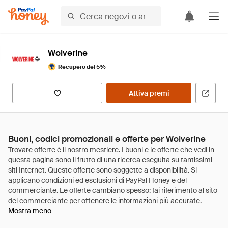
Wolverine
Recupero del 5%
Attiva premi
Buoni, codici promozionali e offerte per Wolverine
Mostra meno