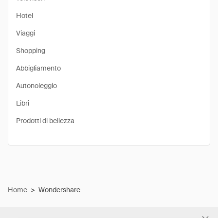
Hotel
Viaggi
Shopping
Abbigliamento
Autonoleggio
Libri
Prodotti di bellezza
Home
>
Wondershare