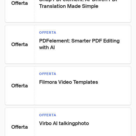
Offerta
Translation Made Simple
OFFERTA
PDFelement: Smarter PDF Editing 
Offerta
with AI
OFFERTA
Filmora Video Templates
Offerta
OFFERTA
Virbo AI talkingphoto
Offerta