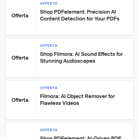
OFFERTA
Shop PDFelement: Precision AI 
Offerta
Content Detection for Your PDFs
OFFERTA
Shop Filmora: AI Sound Effects for 
Offerta
Stunning Audioscapes
OFFERTA
Filmora: AI Object Remover for 
Offerta
Flawless Videos
OFFERTA
Shop PDFelement: AI-Driven PDF 