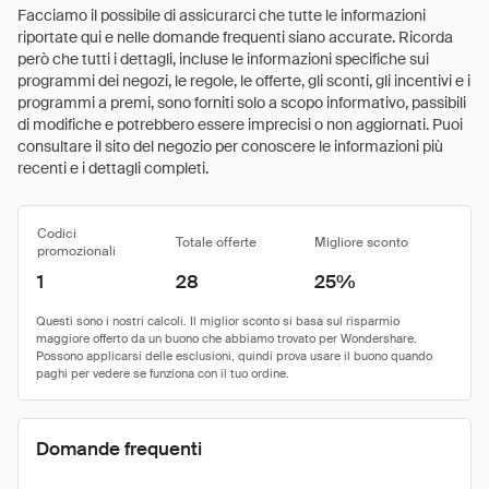
Facciamo il possibile di assicurarci che tutte le informazioni
riportate qui e nelle domande frequenti siano accurate. Ricorda
però che tutti i dettagli, incluse le informazioni specifiche sui
programmi dei negozi, le regole, le offerte, gli sconti, gli incentivi e i
programmi a premi, sono forniti solo a scopo informativo, passibili
di modifiche e potrebbero essere imprecisi o non aggiornati. Puoi
consultare il sito del negozio per conoscere le informazioni più
recenti e i dettagli completi.
Codici
Totale offerte
Migliore sconto
promozionali
1
28
25%
Domande frequenti