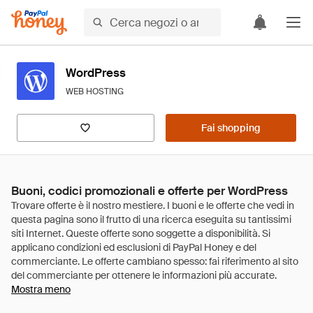
WordPress
WEB HOSTING
Fai shopping
Buoni, codici promozionali e offerte per WordPress
Mostra meno