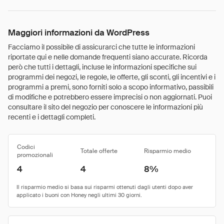
Maggiori informazioni da WordPress
Facciamo il possibile di assicurarci che tutte le informazioni
riportate qui e nelle domande frequenti siano accurate. Ricorda
però che tutti i dettagli, incluse le informazioni specifiche sui
programmi dei negozi, le regole, le offerte, gli sconti, gli incentivi e i
programmi a premi, sono forniti solo a scopo informativo, passibili
di modifiche e potrebbero essere imprecisi o non aggiornati. Puoi
consultare il sito del negozio per conoscere le informazioni più
recenti e i dettagli completi.
Codici
Totale offerte
Risparmio medio
promozionali
4
4
8%