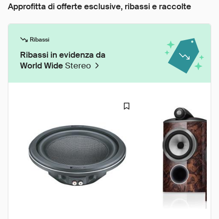
Approfitta di offerte esclusive, ribassi e raccolte
Ribassi
Ribassi in evidenza da
World Wide
Stereo