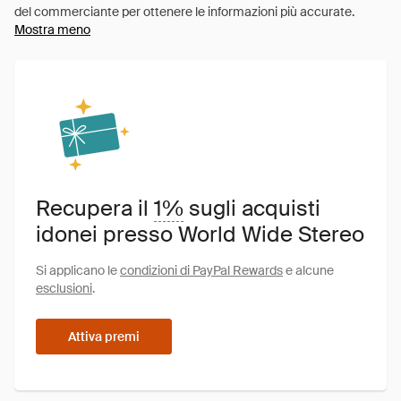
Mostra meno
Recupera il
1%
sugli acquisti
idonei presso World Wide Stereo
Si applicano le
condizioni di PayPal Rewards
e alcune
esclusioni
.
Attiva premi