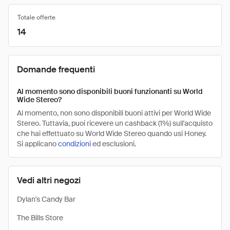
Totale offerte
14
Domande frequenti
Al momento sono disponibili buoni funzionanti su World
Wide Stereo?
Al momento, non sono disponibili buoni attivi per World Wide
Stereo. Tuttavia, puoi ricevere un cashback (1%) sull'acquisto
che hai effettuato su World Wide Stereo quando usi Honey.
Si applicano
condizioni
ed esclusioni.
Vedi altri negozi
Dylan's Candy Bar
The Bills Store