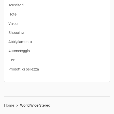
Televisori
Hotel
Viaggi
Shopping
Abbigliamento
Autonoleggio
Libri
Prodotti di bellezza
Home
>
World Wide Stereo