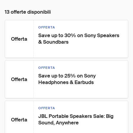
13 offerte disponibili
OFFERTA
Save up to 30% on Sony Speakers 
Offerta
& Soundbars
OFFERTA
Save up to 25% on Sony 
Offerta
Headphones & Earbuds
OFFERTA
JBL Portable Speakers Sale: Big 
Offerta
Sound, Anywhere