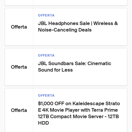
OFFERTA
JBL Headphones Sale | Wireless & 
Offerta
Noise-Canceling Deals
OFFERTA
JBL Soundbars Sale: Cinematic 
Offerta
Sound for Less
OFFERTA
$1,000 OFF on Kaleidescape Strato 
E 4K Movie Player with Terra Prime 
Offerta
12TB Compact Movie Server - 12TB 
HDD