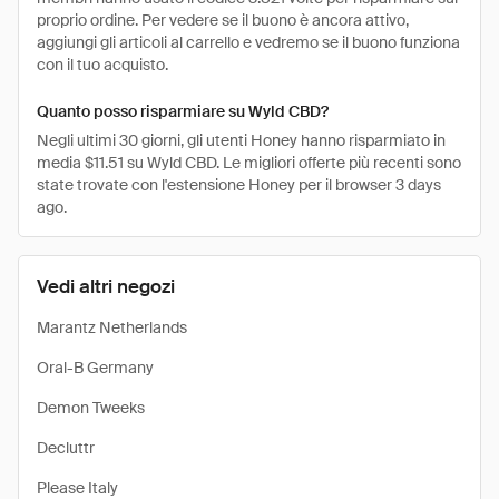
proprio ordine. Per vedere se il buono è ancora attivo,
aggiungi gli articoli al carrello e vedremo se il buono funziona
con il tuo acquisto.
Quanto posso risparmiare su Wyld CBD?
Negli ultimi 30 giorni, gli utenti Honey hanno risparmiato in
media $11.51 su Wyld CBD. Le migliori offerte più recenti sono
state trovate con l'estensione Honey per il browser 3 days
ago.
Vedi altri negozi
Marantz Netherlands
Oral-B Germany
Demon Tweeks
Decluttr
Please Italy