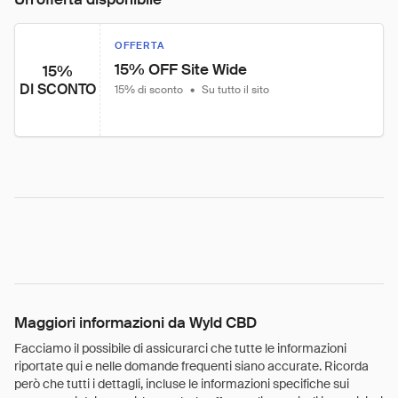
OFFERTA
15% OFF Site Wide
15%
DI SCONTO
15% di sconto
•
Su tutto il sito
Maggiori informazioni da Wyld CBD
Facciamo il possibile di assicurarci che tutte le informazioni
riportate qui e nelle domande frequenti siano accurate. Ricorda
però che tutti i dettagli, incluse le informazioni specifiche sui