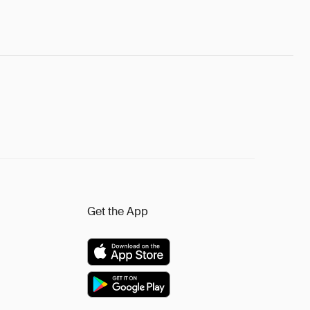
Get the App