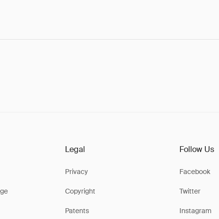
Legal
Follow Us
Privacy
Facebook
ge
Copyright
Twitter
Patents
Instagram