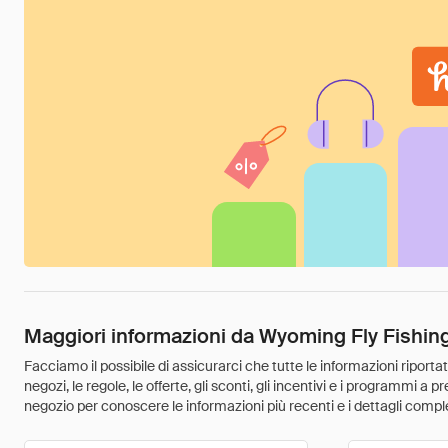
Maggiori informazioni da Wyoming Fly Fishin
Facciamo il possibile di assicurarci che tutte le informazioni riport
negozi, le regole, le offerte, gli sconti, gli incentivi e i programmi a
negozio per conoscere le informazioni più recenti e i dettagli comple