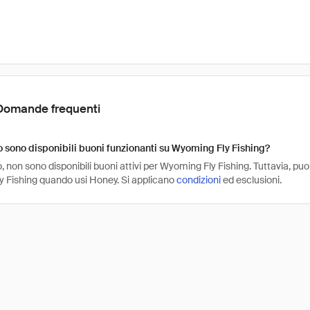
Domande frequenti
sono disponibili buoni funzionanti su Wyoming Fly Fishing?
non sono disponibili buoni attivi per Wyoming Fly Fishing. Tuttavia, puo
 Fishing quando usi Honey. Si applicano
condizioni
ed esclusioni.