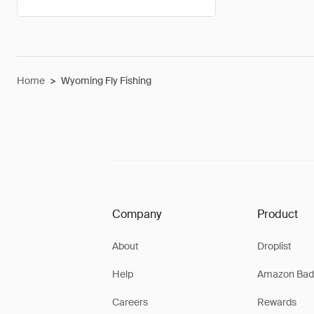
Home
>
Wyoming Fly Fishing
Company
Product
About
Droplist
Help
Amazon Bad
Careers
Rewards