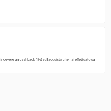
i ricevere un cashback (1%) sull'acquisto che hai effettuato su