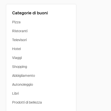
Categorie di buoni
Pizza
Ristoranti
Televisori
Hotel
Viaggi
Shopping
Abbigliamento
Autonoleggio
Libri
Prodotti di bellezza