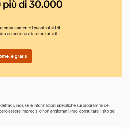
 più di 30.000
tomaticamente i buoni sui siti di
tra estensione e faremo tutto il
ome, è gratis
 dettagli, incluse le informazioni specifiche sui programmi dei
ebbero essere imprecisi o non aggiornati. Puoi consultare il sito del