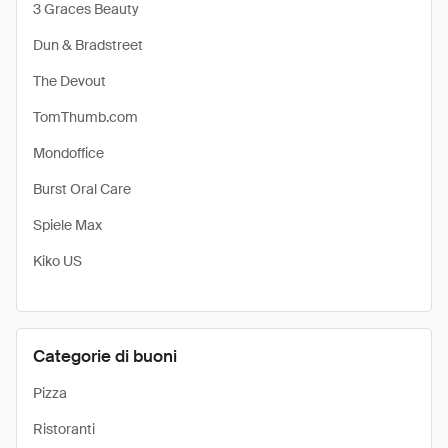
3 Graces Beauty
Dun & Bradstreet
The Devout
TomThumb.com
Mondoffice
Burst Oral Care
Spiele Max
Kiko US
Categorie di buoni
Pizza
Ristoranti