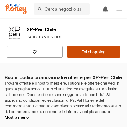
XP-Pen Chile
GADGETS & DEVICES
Fai shopping
Buoni, codici promozionali e offerte per XP-Pen Chile
Mostra meno