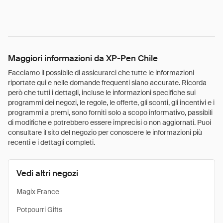
Maggiori informazioni da XP-Pen Chile
Facciamo il possibile di assicurarci che tutte le informazioni
riportate qui e nelle domande frequenti siano accurate. Ricorda
però che tutti i dettagli, incluse le informazioni specifiche sui
programmi dei negozi, le regole, le offerte, gli sconti, gli incentivi e i
programmi a premi, sono forniti solo a scopo informativo, passibili
di modifiche e potrebbero essere imprecisi o non aggiornati. Puoi
consultare il sito del negozio per conoscere le informazioni più
recenti e i dettagli completi.
Vedi altri negozi
Magix France
Potpourri Gifts