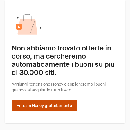
Non abbiamo trovato offerte in
corso, ma cercheremo
automaticamente i buoni su più
di 30.000 siti.
Aggiungi l'estensione Honey e applicheremo i buoni
quando fai acquisti in tutto il web.
Entra in Honey gratuitamente