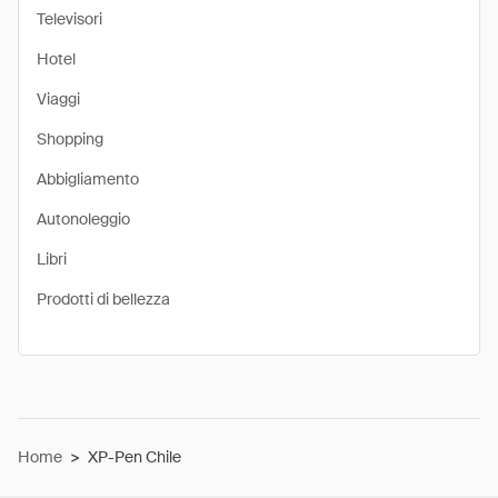
Televisori
Hotel
Viaggi
Shopping
Abbigliamento
Autonoleggio
Libri
Prodotti di bellezza
Home
>
XP-Pen Chile