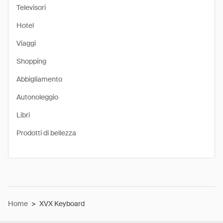
Televisori
Hotel
Viaggi
Shopping
Abbigliamento
Autonoleggio
Libri
Prodotti di bellezza
Home
>
XVX Keyboard