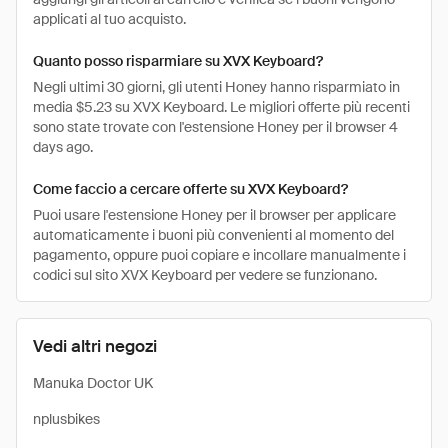
applicati al tuo acquisto.
Quanto posso risparmiare su XVX Keyboard?
Negli ultimi 30 giorni, gli utenti Honey hanno risparmiato in
media $5.23 su XVX Keyboard. Le migliori offerte più recenti
sono state trovate con l'estensione Honey per il browser 4
days ago.
Come faccio a cercare offerte su XVX Keyboard?
Puoi usare l'estensione Honey per il browser per applicare
automaticamente i buoni più convenienti al momento del
pagamento, oppure puoi copiare e incollare manualmente i
codici sul sito XVX Keyboard per vedere se funzionano.
Vedi altri negozi
Manuka Doctor UK
nplusbikes