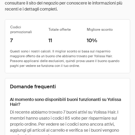
consultare il sito del negozio per conoscere le informazioni più
recenti e i dettagli completi.
Codici
Totale offerte
Migliore sconto
promozionali
7
11
10%
Domande frequenti
Al momento sono disponibili buoni funzionanti su Yolissa
Hair?
Di recente abbiamo trovato 7 buoni attivi su Yolissa Hair. I
membri hanno usato i codici 85 volte per risparmiare sul
proprio ordine. Per vedere se i codici sono ancora attivi,
aggiungi gli articoli al carrello e verifica se i buoni vengono