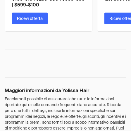
| $599-$100
Ricevi offerta
Ricevi offe
Maggiori informazioni da Yolissa Hair
Facciamo il possibile di assicurarci che tutte le informazioni
riportate qui e nelle domande frequenti siano accurate. Ricorda
però che tutti i dettagli, incluse le informazioni specifiche sui
programmi dei negozi, le regole, le offerte, gli sconti, gli incentivi e i
programmi a premi, sono forniti solo a scopo informativo, passibili
di modifiche e potrebbero essere imprecisi o non aggiornati. Puoi