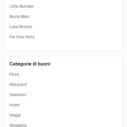
Little Bumper
Bruno Marc
Luna Bronze
For Your Party
Categorie di buoni
Pizza
Ristoranti
Televisori
Hotel
Viaggi
Shopping