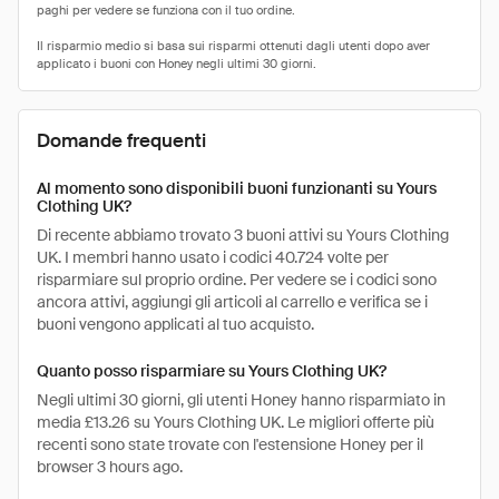
Domande frequenti
Al momento sono disponibili buoni funzionanti su Yours
Clothing UK?
Di recente abbiamo trovato 3 buoni attivi su Yours Clothing
UK. I membri hanno usato i codici 40.724 volte per
risparmiare sul proprio ordine. Per vedere se i codici sono
ancora attivi, aggiungi gli articoli al carrello e verifica se i
buoni vengono applicati al tuo acquisto.
Quanto posso risparmiare su Yours Clothing UK?
Negli ultimi 30 giorni, gli utenti Honey hanno risparmiato in
media £13.26 su Yours Clothing UK. Le migliori offerte più
recenti sono state trovate con l'estensione Honey per il
browser 3 hours ago.