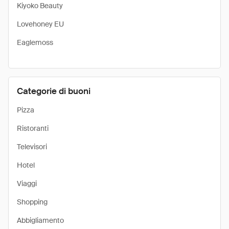
Kiyoko Beauty
Lovehoney EU
Eaglemoss
Categorie di buoni
Pizza
Ristoranti
Televisori
Hotel
Viaggi
Shopping
Abbigliamento