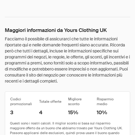
Maggiori informazioni da Yours Clothing UK
Facciamo il possibile di assicurarci che tutte le informazioni
riportate qui e nelle domande frequenti siano accurate. Ricorda
però che tutti i dettagli, incluse le informazioni specifiche sui
programmi dei negozi, le regole, le offerte, gli sconti, gli incentivi e i
programmi a premi, sono forniti solo a scopo informativo, passibili
di modifiche e potrebbero essere imprecisi o non aggiornati. Puoi
consultare il sito del negozio per conoscere le informazioni più
recenti e i dettagli completi.
Codici
Migliore
Risparmio
Totale offerte
promozionali
sconto
medio
3
4
15%
10%