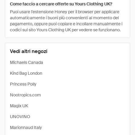
Come faccio a cercare offerte su Yours Clothing UK?
Puoi usare l'estensione Honey per il browser per applicare
automaticamente i buoni più convenienti al momento del
pagamento, oppure puoi copiare e incollare manualmente i
codici sul sito Yours Clothing UK per vedere se funzionano.
Vedi altri negozi
Michaels Canada
Kind Bag London
Princess Polly
Nootropics.com
Magix UK
UNOVINO
Marionnaud Italy