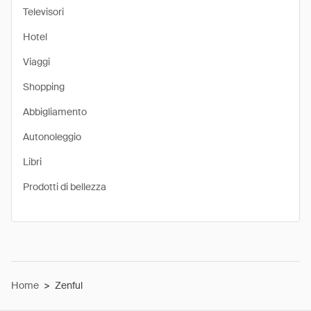
Televisori
Hotel
Viaggi
Shopping
Abbigliamento
Autonoleggio
Libri
Prodotti di bellezza
Home
>
Zenful