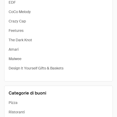
EDF
CoCo Melody
Crazy Cap
Feetures
The Dark Knot
Amari
Malwee
Design It Yourself Gifts & Baskets
Categorie di buoni
Pizza
Ristoranti