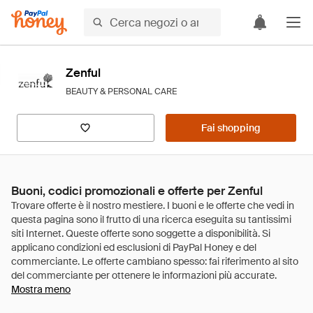
Zenful
BEAUTY & PERSONAL CARE
Fai shopping
Buoni, codici promozionali e offerte per Zenful
Mostra meno