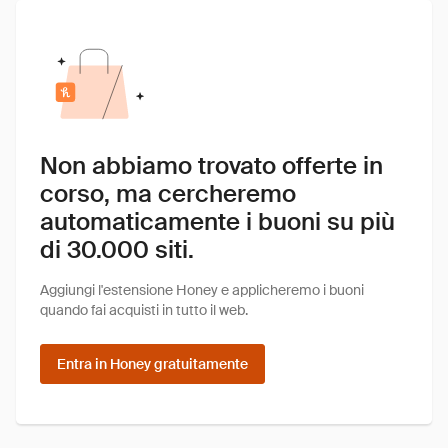
Non abbiamo trovato offerte in
corso, ma cercheremo
automaticamente i buoni su più
di 30.000 siti.
Aggiungi l'estensione Honey e applicheremo i buoni
quando fai acquisti in tutto il web.
Entra in Honey gratuitamente