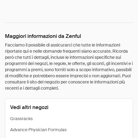
Maggiori informazioni da Zenful
Facciamo il possibile di assicurarci che tutte le informazioni
riportate qui e nelle domande frequenti siano accurate. Ricorda
però che tutti i dettagli, incluse le informazioni specifiche sui
programmi dei negozi, le regole, le offerte, gli sconti, gli incentivi e i
programmi a premi, sono forniti solo a scopo informativo, passibili
di modifiche e potrebbero essere imprecisi o non aggiornati. Puoi
consultare il sito del negozio per conoscere le informazioni più
recenti e i dettagli completi.
Vedi altri negozi
Grassracks
Advance Physician Formulas