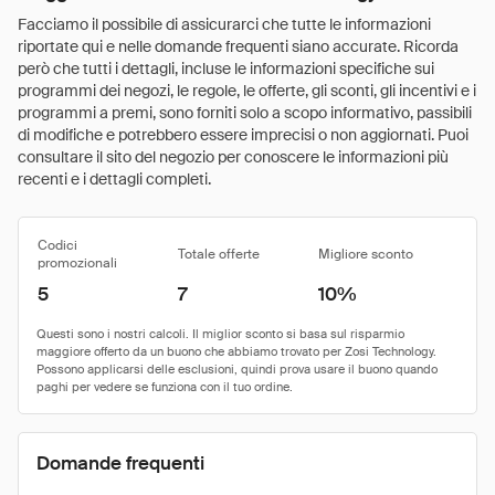
Facciamo il possibile di assicurarci che tutte le informazioni
riportate qui e nelle domande frequenti siano accurate. Ricorda
però che tutti i dettagli, incluse le informazioni specifiche sui
programmi dei negozi, le regole, le offerte, gli sconti, gli incentivi e i
programmi a premi, sono forniti solo a scopo informativo, passibili
di modifiche e potrebbero essere imprecisi o non aggiornati. Puoi
consultare il sito del negozio per conoscere le informazioni più
recenti e i dettagli completi.
Codici
Totale offerte
Migliore sconto
promozionali
5
7
10%
Domande frequenti