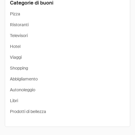
Categorie di buoni
Pizza
Ristoranti
Televisori
Hotel
Viaggi
Shopping
Abbigliamento
Autonoleggio
Libri
Prodotti di bellezza