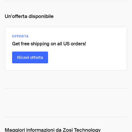
Un'offerta disponibile
OFFERTA
Get free shipping on all US orders!
Ricevi offerta
Maggiori informazioni da Zosi Technology