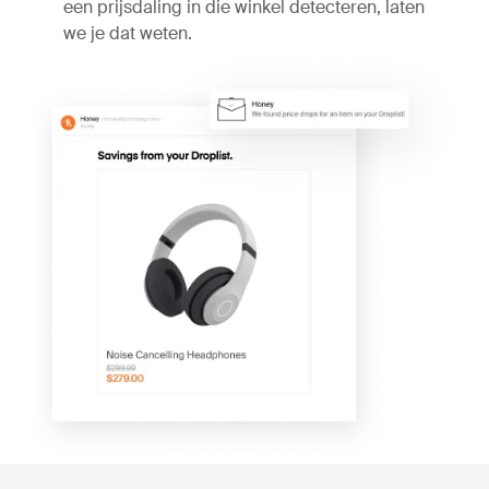
een prijsdaling in die winkel detecteren, laten
we je dat weten.