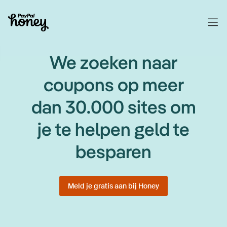
We zoeken naar
coupons op meer
dan 30.000 sites om
je te helpen geld te
besparen
Meld je gratis aan bij Honey