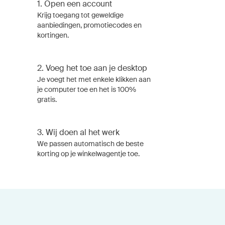
1.
Open een account
Krijg toegang tot geweldige
aanbiedingen, promotiecodes en
kortingen.
2.
Voeg het toe aan je desktop
Je voegt het met enkele klikken aan
je computer toe en het is 100%
gratis.
3.
Wij doen al het werk
We passen automatisch de beste
korting op je winkelwagentje toe.