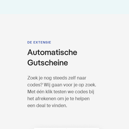
DE EXTENSIE
Automatische
Gutscheine
Zoek je nog steeds zelf naar
codes? Wij gaan voor je op zoek.
Met één klik testen we codes bij
het afrekenen om je te helpen
een deal te vinden.