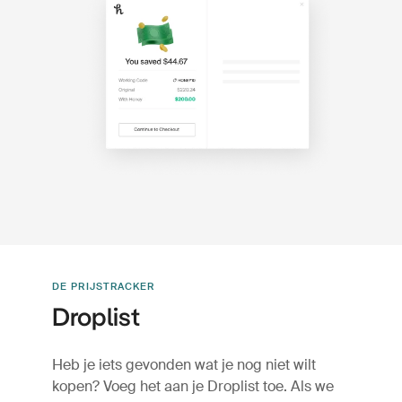
DE PRIJSTRACKER
Droplist
Heb je iets gevonden wat je nog niet wilt
kopen? Voeg het aan je Droplist toe. Als we