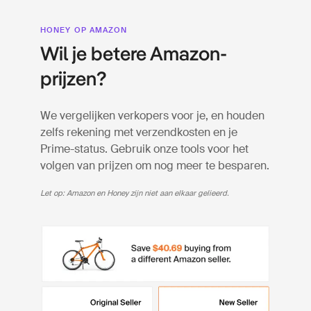
HONEY OP AMAZON
Wil je betere Amazon-
prijzen?
We vergelijken verkopers voor je, en houden
zelfs rekening met verzendkosten en je
Prime-status. Gebruik onze tools voor het
volgen van prijzen om nog meer te besparen.