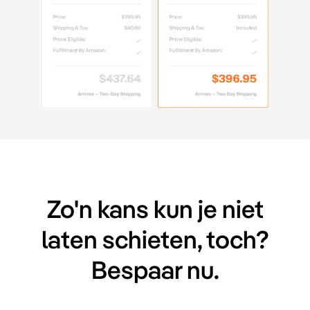
Zo'n kans kun je niet
laten schieten, toch?
Bespaar nu.