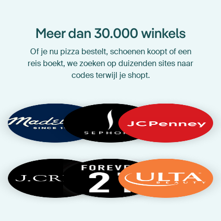
Meer dan 30.000 winkels
Of je nu pizza bestelt, schoenen koopt of een
reis boekt, we zoeken op duizenden sites naar
codes terwijl je shopt.