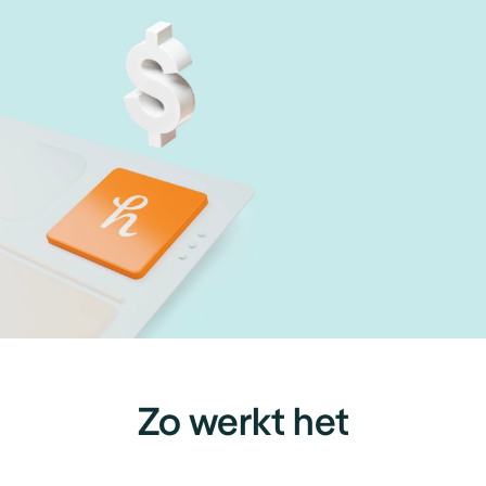
Zo werkt het