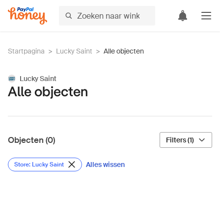
Startpagina
>
Lucky Saint
>
Alle objecten
Lucky Saint
Alle objecten
Objecten (0)
Filters (1)
Alles wissen
Store: Lucky Saint