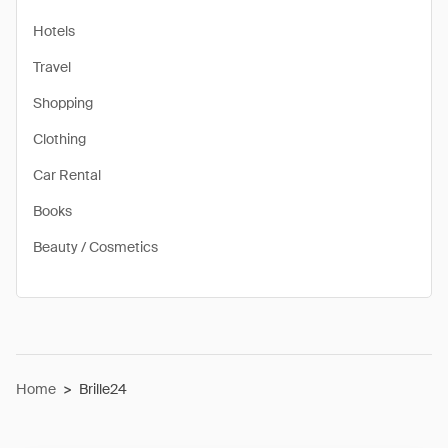
Hotels
Travel
Shopping
Clothing
Car Rental
Books
Beauty / Cosmetics
Home
>
Brille24