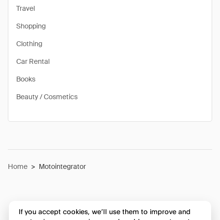
Travel
Shopping
Clothing
Car Rental
Books
Beauty / Cosmetics
Home
>
Motointegrator
If you accept cookies, we’ll use them to improve and