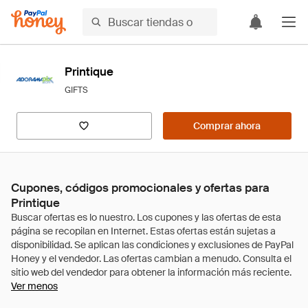
Printique
GIFTS
Comprar ahora
Cupones, códigos promocionales y ofertas para
Printique
Ver menos