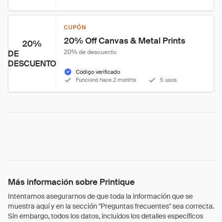
CUPÓN
20% Off Canvas & Metal Prints
20%
20% de descuento
DE
DESCUENTO
Código verificado
Funcionó hace 2 months
5 usos
Más información sobre Printique
Intentamos asegurarnos de que toda la información que se
muestra aquí y en la sección "Preguntas frecuentes" sea correcta.
Sin embargo, todos los datos, incluidos los detalles específicos