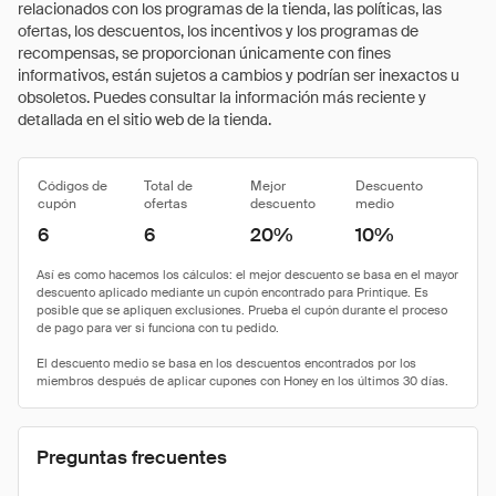
relacionados con los programas de la tienda, las políticas, las
ofertas, los descuentos, los incentivos y los programas de
recompensas, se proporcionan únicamente con fines
informativos, están sujetos a cambios y podrían ser inexactos u
obsoletos. Puedes consultar la información más reciente y
detallada en el sitio web de la tienda.
Códigos de
Total de
Mejor
Descuento
cupón
ofertas
descuento
medio
6
6
20%
10%
Preguntas frecuentes