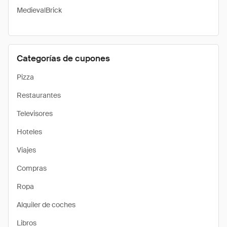
MedievalBrick
Categorías de cupones
Pizza
Restaurantes
Televisores
Hoteles
Viajes
Compras
Ropa
Alquiler de coches
Libros