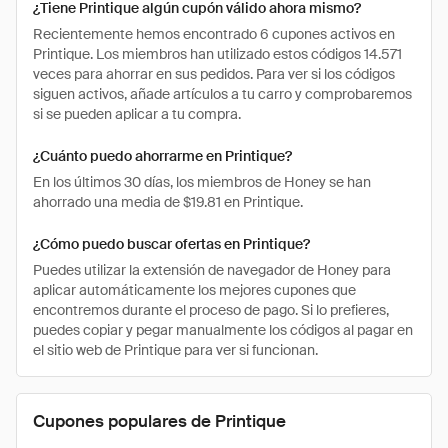
¿Tiene Printique algún cupón válido ahora mismo?
Recientemente hemos encontrado 6 cupones activos en
Printique. Los miembros han utilizado estos códigos 14.571
veces para ahorrar en sus pedidos. Para ver si los códigos
siguen activos, añade artículos a tu carro y comprobaremos
si se pueden aplicar a tu compra.
¿Cuánto puedo ahorrarme en Printique?
En los últimos 30 días, los miembros de Honey se han
ahorrado una media de $19.81 en Printique.
¿Cómo puedo buscar ofertas en Printique?
Puedes utilizar la extensión de navegador de Honey para
aplicar automáticamente los mejores cupones que
encontremos durante el proceso de pago. Si lo prefieres,
puedes copiar y pegar manualmente los códigos al pagar en
el sitio web de Printique para ver si funcionan.
Cupones populares de Printique