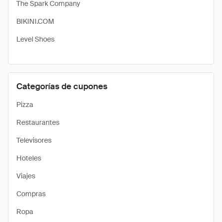
The Spark Company
BIKINI.COM
Level Shoes
Categorías de cupones
Pizza
Restaurantes
Televisores
Hoteles
Viajes
Compras
Ropa