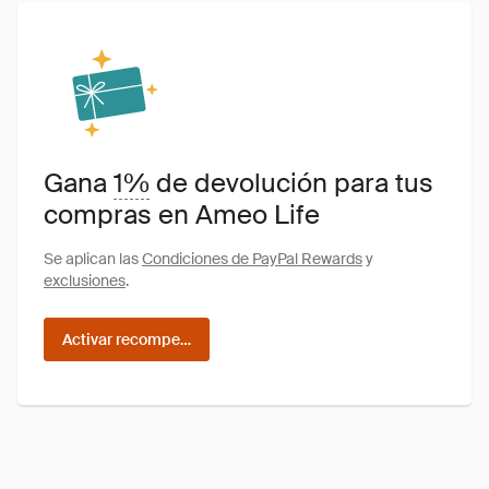
Gana
1%
de devolución para tus
compras en Ameo Life
Se aplican las
Condiciones de PayPal Rewards
y
exclusiones
.
Activar recompensas