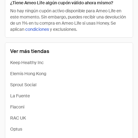
¿Tiene Ameo Life algún cupón válido ahora mismo?
No hay ningún cupón activo disponible para Ameo Life en
este momento. Sin embargo, puedes recibir una devolución
de un 1% en tu compra en Ameo Life si usas Honey. Se
aplican
condiciones
y exclusiones.
Ver más tiendas
Keep Healthy Inc
Elemis Hong Kong
Sprout Social
La Fuente
Flaconi
RAC UK
Optus