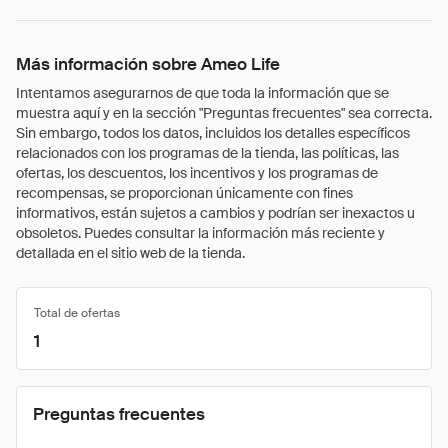
Más información sobre Ameo Life
Intentamos asegurarnos de que toda la información que se
muestra aquí y en la sección "Preguntas frecuentes" sea correcta.
Sin embargo, todos los datos, incluidos los detalles específicos
relacionados con los programas de la tienda, las políticas, las
ofertas, los descuentos, los incentivos y los programas de
recompensas, se proporcionan únicamente con fines
informativos, están sujetos a cambios y podrían ser inexactos u
obsoletos. Puedes consultar la información más reciente y
detallada en el sitio web de la tienda.
Total de ofertas
1
Preguntas frecuentes