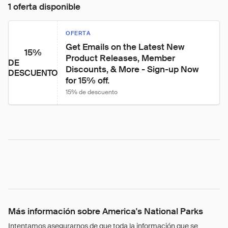
1 oferta disponible
OFERTA
Get Emails on the Latest New 
15%
Product Releases, Member 
DE
Discounts, & More - Sign-up Now 
DESCUENTO
for 15% off.
15% de descuento
Más información sobre America's National Parks
Intentamos asegurarnos de que toda la información que se