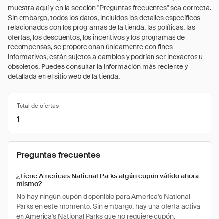
muestra aquí y en la sección "Preguntas frecuentes" sea correcta.
Sin embargo, todos los datos, incluidos los detalles específicos
relacionados con los programas de la tienda, las políticas, las
ofertas, los descuentos, los incentivos y los programas de
recompensas, se proporcionan únicamente con fines
informativos, están sujetos a cambios y podrían ser inexactos u
obsoletos. Puedes consultar la información más reciente y
detallada en el sitio web de la tienda.
Total de ofertas
1
Preguntas frecuentes
¿Tiene America's National Parks algún cupón válido ahora
mismo?
No hay ningún cupón disponible para America's National
Parks en este momento. Sin embargo, hay una oferta activa
en America's National Parks que no requiere cupón.