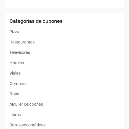
Categorías de cupones
Pizza
Restaurantes
Televisores
Hoteles
Viajes
Compras
Ropa
Alquiler de coches
Libros
Belleza/cosméticos