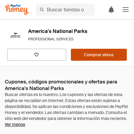
America's National Parks
PROFESSIONAL SERVICES
Comprar ahora
Cupones, códigos promocionales y ofertas para
America's National Parks
Ver menos