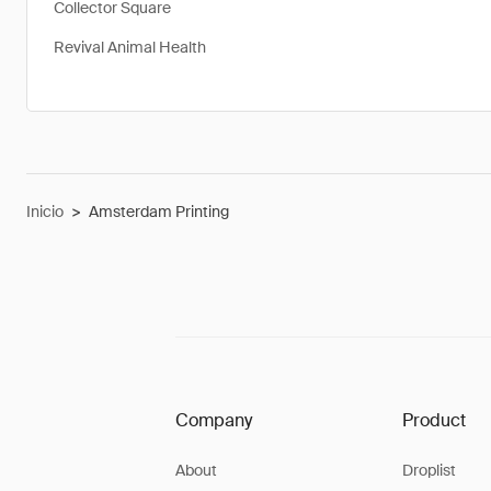
Collector Square
Revival Animal Health
Inicio
>
Amsterdam Printing
Company
Product
About
Droplist