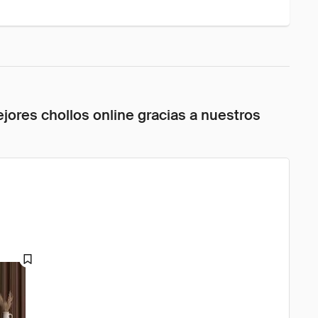
jores chollos online gracias a nuestros