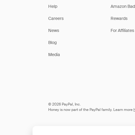
Help
Amazon Bad
Careers
Rewards
News
For Affiliates
Blog
Media
© 2026 PayPal, Inc.
Honey is now part of the PayPal family. Learn more