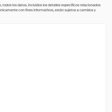
todos los datos, incluidos los detalles específicos relacionados
 únicamente con fines informativos, están sujetos a cambios y