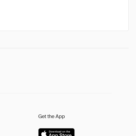
Get the App