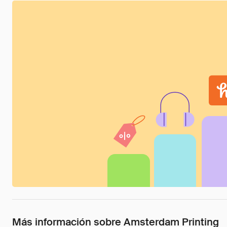
Más información sobre Amsterdam Printing