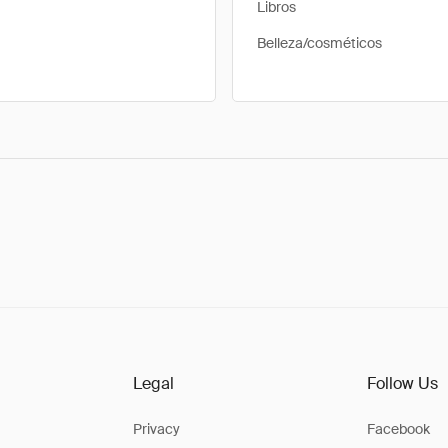
Libros
Belleza/cosméticos
Legal
Follow Us
Privacy
Facebook