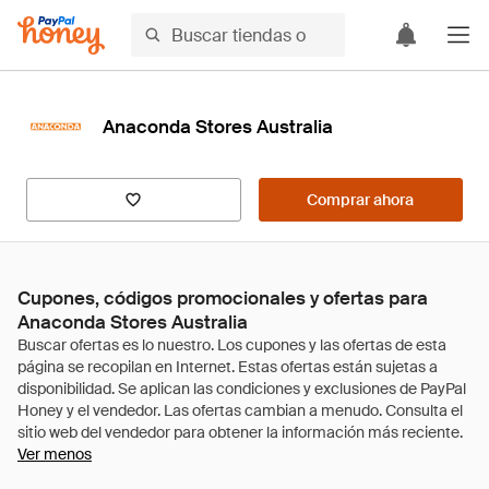
Anaconda Stores Australia
Comprar ahora
Cupones, códigos promocionales y ofertas para
Anaconda Stores Australia
Ver menos