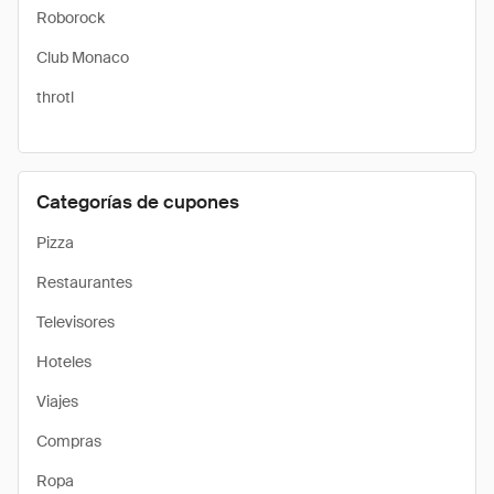
Roborock
Club Monaco
throtl
Categorías de cupones
Pizza
Restaurantes
Televisores
Hoteles
Viajes
Compras
Ropa