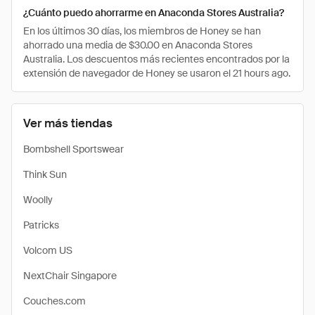
¿Cuánto puedo ahorrarme en Anaconda Stores Australia?
En los últimos 30 días, los miembros de Honey se han
ahorrado una media de $30.00 en Anaconda Stores
Australia. Los descuentos más recientes encontrados por la
extensión de navegador de Honey se usaron el 21 hours ago.
Ver más tiendas
Bombshell Sportswear
Think Sun
Woolly
Patricks
Volcom US
NextChair Singapore
Couches.com