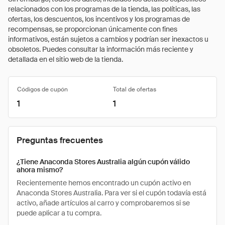
relacionados con los programas de la tienda, las políticas, las
ofertas, los descuentos, los incentivos y los programas de
recompensas, se proporcionan únicamente con fines
informativos, están sujetos a cambios y podrían ser inexactos u
obsoletos. Puedes consultar la información más reciente y
detallada en el sitio web de la tienda.
Códigos de cupón
Total de ofertas
1
1
Preguntas frecuentes
¿Tiene Anaconda Stores Australia algún cupón válido
ahora mismo?
Recientemente hemos encontrado un cupón activo en
Anaconda Stores Australia. Para ver si el cupón todavía está
activo, añade artículos al carro y comprobaremos si se
puede aplicar a tu compra.