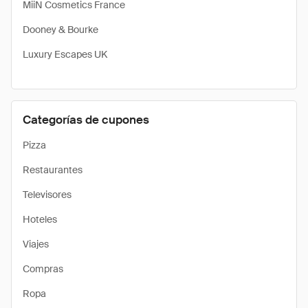
MiiN Cosmetics France
Dooney & Bourke
Luxury Escapes UK
Categorías de cupones
Pizza
Restaurantes
Televisores
Hoteles
Viajes
Compras
Ropa