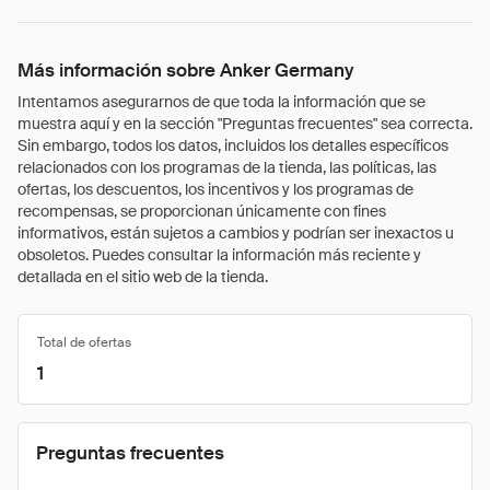
Más información sobre Anker Germany
Intentamos asegurarnos de que toda la información que se
muestra aquí y en la sección "Preguntas frecuentes" sea correcta.
Sin embargo, todos los datos, incluidos los detalles específicos
relacionados con los programas de la tienda, las políticas, las
ofertas, los descuentos, los incentivos y los programas de
recompensas, se proporcionan únicamente con fines
informativos, están sujetos a cambios y podrían ser inexactos u
obsoletos. Puedes consultar la información más reciente y
detallada en el sitio web de la tienda.
Total de ofertas
1
Preguntas frecuentes