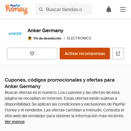
Anker Germany
|
ELECTRONICS
1% de devolución
Activar recompensas
Cupones, códigos promocionales y ofertas para
Anker Germany
Ver menos