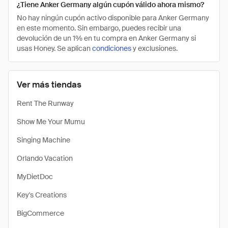
¿Tiene Anker Germany algún cupón válido ahora mismo?
No hay ningún cupón activo disponible para Anker Germany
en este momento. Sin embargo, puedes recibir una
devolución de un 1% en tu compra en Anker Germany si
usas Honey. Se aplican
condiciones
y exclusiones.
Ver más tiendas
Rent The Runway
Show Me Your Mumu
Singing Machine
Orlando Vacation
MyDietDoc
Key's Creations
BigCommerce