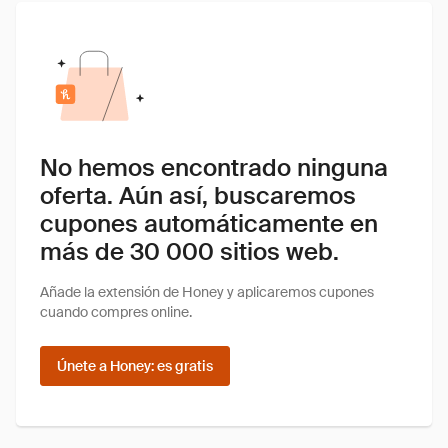
No hemos encontrado ninguna
oferta. Aún así, buscaremos
cupones automáticamente en
más de 30 000 sitios web.
Añade la extensión de Honey y aplicaremos cupones
cuando compres online.
Únete a Honey: es gratis