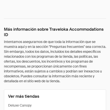
Más información sobre Traveloka Accommodations
ID
Intentamos asegurarnos de que toda la información que se
muestra aquí y en la sección "Preguntas frecuentes" sea correcta.
Sin embargo, todos los datos, incluidos los detalles específicos
relacionados con los programas de la tienda, las políticas, las
ofertas, los descuentos, los incentivos y los programas de
recompensas, se proporcionan únicamente con fines
informativos, están sujetos a cambios y podrían ser inexactos u
obsoletos. Puedes consultar la información más reciente y
detallada en el sitio web de la tienda.
Ver más tiendas
Deluxe Canopy