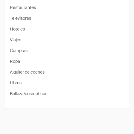
Restaurantes
Televisores
Hoteles
Viajes
Compras
Ropa
Alquiler de coches
Libros
Belleza/cosméticos