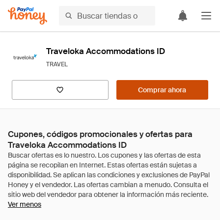
Traveloka Accommodations ID
TRAVEL
Comprar ahora
Cupones, códigos promocionales y ofertas para
Traveloka Accommodations ID
Ver menos