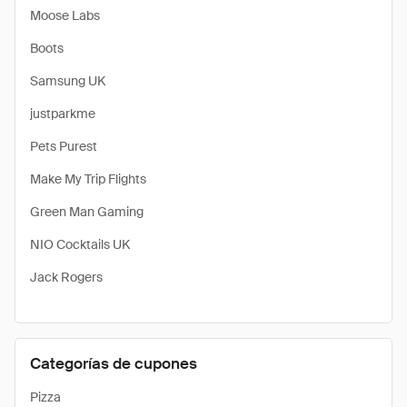
Moose Labs
Boots
Samsung UK
justparkme
Pets Purest
Make My Trip Flights
Green Man Gaming
NIO Cocktails UK
Jack Rogers
Categorías de cupones
Pizza