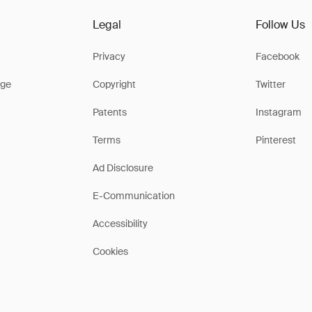
Legal
Follow Us
Privacy
Facebook
ge
Copyright
Twitter
Patents
Instagram
Terms
Pinterest
Ad Disclosure
E-Communication
Accessibility
Cookies