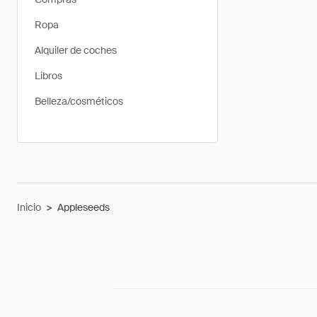
Ropa
Alquiler de coches
Libros
Belleza/cosméticos
Inicio
>
Appleseeds