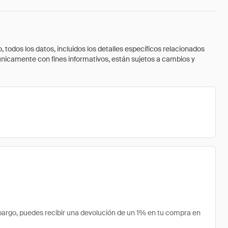
todos los datos, incluidos los detalles específicos relacionados
 únicamente con fines informativos, están sujetos a cambios y
argo, puedes recibir una devolución de un 1% en tu compra en