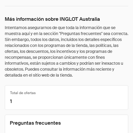
Más información sobre INGLOT Australia
Intentamos asegurarnos de que toda la información que se
muestra aquí y en la sección "Preguntas frecuentes" sea correcta.
Sin embargo, todos los datos, incluidos los detalles específicos
relacionados con los programas de la tienda, las políticas, las
ofertas, los descuentos, los incentivos y los programas de
recompensas, se proporcionan únicamente con fines
informativos, están sujetos a cambios y podrían ser inexactos u
obsoletos. Puedes consultar la información más reciente y
detallada en el sitio web de la tienda.
Total de ofertas
1
Preguntas frecuentes