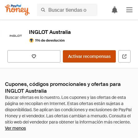
INGLOT Australia
1% de devolución
Activar recompensas
Cupones, códigos promocionales y ofertas para
INGLOT Australia
Ver menos