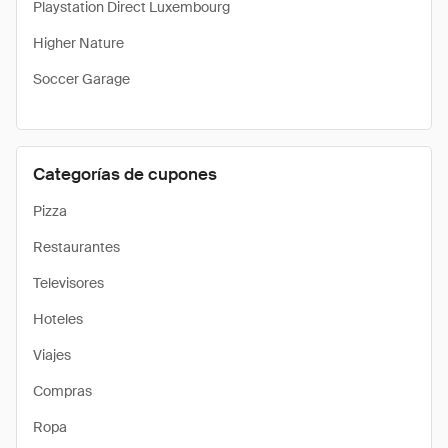
Playstation Direct Luxembourg
Higher Nature
Soccer Garage
Categorías de cupones
Pizza
Restaurantes
Televisores
Hoteles
Viajes
Compras
Ropa