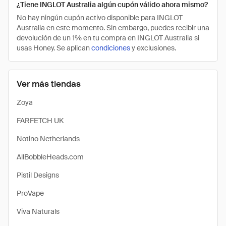
¿Tiene INGLOT Australia algún cupón válido ahora mismo?
No hay ningún cupón activo disponible para INGLOT
Australia en este momento. Sin embargo, puedes recibir una
devolución de un 1% en tu compra en INGLOT Australia si
usas Honey. Se aplican
condiciones
y exclusiones.
Ver más tiendas
Zoya
FARFETCH UK
Notino Netherlands
AllBobbleHeads.com
Pistil Designs
ProVape
Viva Naturals