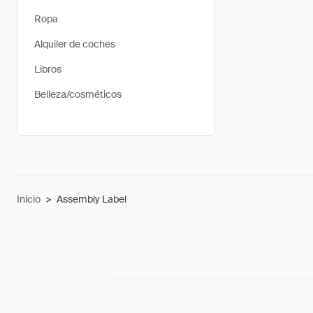
Ropa
Alquiler de coches
Libros
Belleza/cosméticos
Inicio
>
Assembly Label