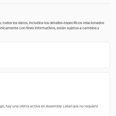
todos los datos, incluidos los detalles específicos relacionados
 únicamente con fines informativos, están sujetos a cambios y
o, hay una oferta activa en Assembly Label que no requiere