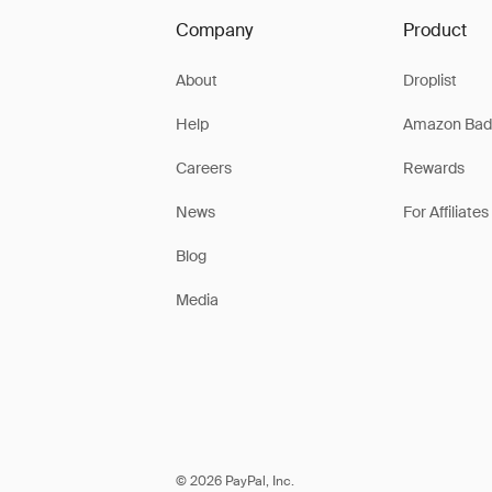
Company
Product
About
Droplist
Help
Amazon Bad
Careers
Rewards
News
For Affiliates
Blog
Media
© 2026 PayPal, Inc.