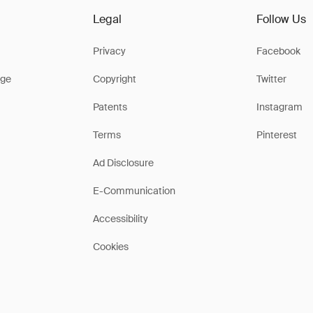
Legal
Follow Us
Privacy
Facebook
ge
Copyright
Twitter
Patents
Instagram
Terms
Pinterest
Ad Disclosure
E-Communication
Accessibility
Cookies