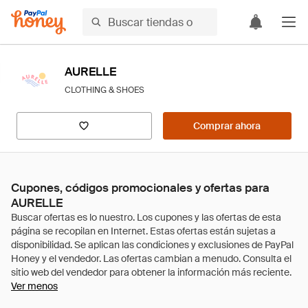
AURELLE
CLOTHING & SHOES
Comprar ahora
Cupones, códigos promocionales y ofertas para
AURELLE
Ver menos