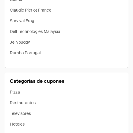
Claudie Pierlot France
Survival Frog
Dell Technologies Malaysia
Jellybuddy
Rumbo Portugal
Categorías de cupones
Pizza
Restaurantes
Televisores
Hoteles