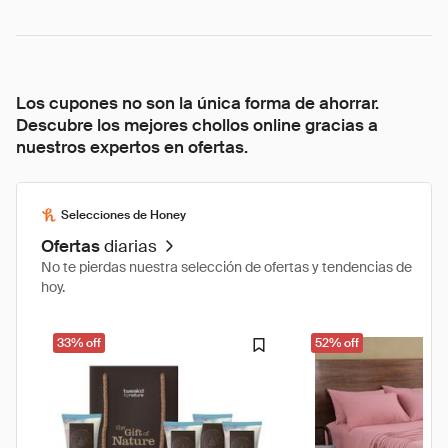
Los cupones no son la única forma de ahorrar.
Descubre los mejores chollos online gracias a
nuestros expertos en ofertas.
Selecciones de Honey
Ofertas
diarias
No te pierdas nuestra selección de ofertas y tendencias de
hoy.
33% off
52% off