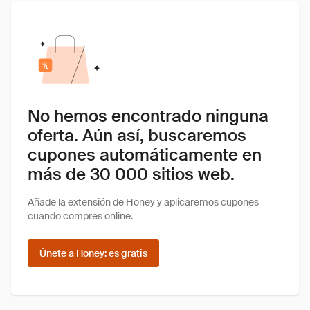
No hemos encontrado ninguna
oferta. Aún así, buscaremos
cupones automáticamente en
más de 30 000 sitios web.
Añade la extensión de Honey y aplicaremos cupones
cuando compres online.
Únete a Honey: es gratis