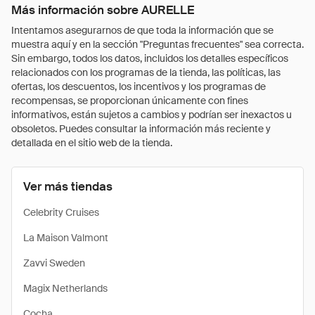
Más información sobre AURELLE
Intentamos asegurarnos de que toda la información que se
muestra aquí y en la sección "Preguntas frecuentes" sea correcta.
Sin embargo, todos los datos, incluidos los detalles específicos
relacionados con los programas de la tienda, las políticas, las
ofertas, los descuentos, los incentivos y los programas de
recompensas, se proporcionan únicamente con fines
informativos, están sujetos a cambios y podrían ser inexactos u
obsoletos. Puedes consultar la información más reciente y
detallada en el sitio web de la tienda.
Ver más tiendas
Celebrity Cruises
La Maison Valmont
Zavvi Sweden
Magix Netherlands
Cocha