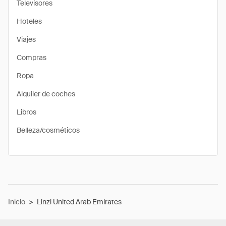
Televisores
Hoteles
Viajes
Compras
Ropa
Alquiler de coches
Libros
Belleza/cosméticos
Inicio
>
Linzi United Arab Emirates