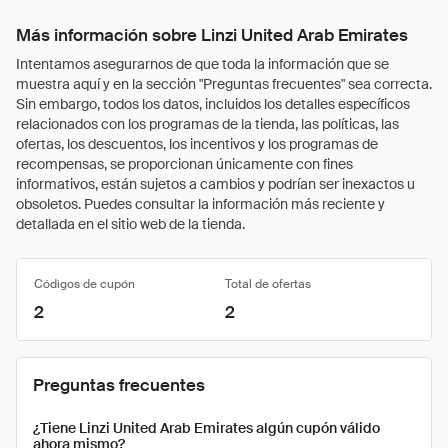
Más información sobre Linzi United Arab Emirates
Intentamos asegurarnos de que toda la información que se
muestra aquí y en la sección "Preguntas frecuentes" sea correcta.
Sin embargo, todos los datos, incluidos los detalles específicos
relacionados con los programas de la tienda, las políticas, las
ofertas, los descuentos, los incentivos y los programas de
recompensas, se proporcionan únicamente con fines
informativos, están sujetos a cambios y podrían ser inexactos u
obsoletos. Puedes consultar la información más reciente y
detallada en el sitio web de la tienda.
Códigos de cupón
Total de ofertas
2
2
Preguntas frecuentes
¿Tiene Linzi United Arab Emirates algún cupón válido
ahora mismo?