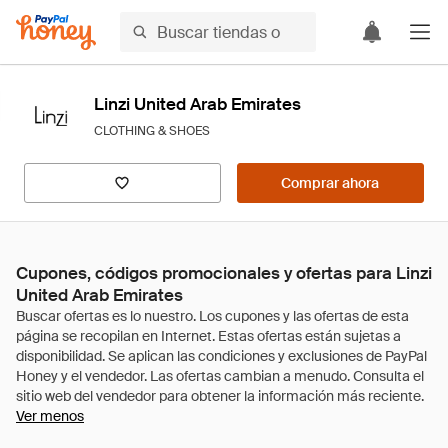
Linzi United Arab Emirates
CLOTHING & SHOES
Comprar ahora
Cupones, códigos promocionales y ofertas para Linzi
United Arab Emirates
Ver menos