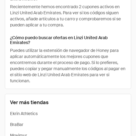
Recientemente hemos encontrado 2 cupones activos en
Linzi United Arab Emirates. Para ver si los códigos siguen
activos, añade artículos a tu carro y comprobaremos si se
pueden aplicar a tu compra.
¿Cómo puedo buscar ofertas en Linzi United Arab
Emirates?
Puedes utilizar la extensión de navegador de Honey para
aplicar automáticamente los mejores cupones que
encontremos durante el proceso de pago. Si lo prefieres,
puedes copiar y pegar manualmente los códigos al pagar en
el sitio web de Linzi United Arab Emirates para ver si
funcionan.
Ver más tiendas
Ekrin Athletics
BraBar
Movimur