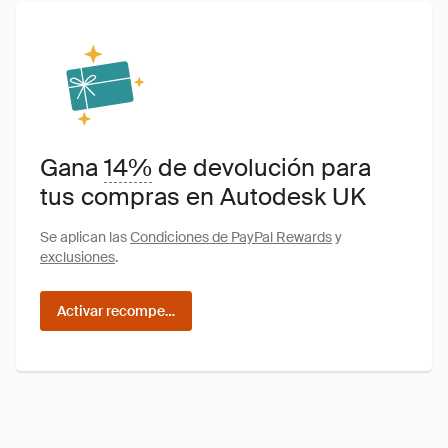
Gana
14%
de devolución para
tus compras en Autodesk UK
Se aplican las
Condiciones de PayPal Rewards
y
exclusiones
.
Activar recompensas