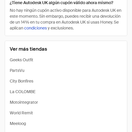
¿Tiene Autodesk UK algún cupón válido ahora mismo?
No hay ningún cupón activo disponible para Autodesk UK en
este momento. Sin embargo, puedes recibir una devolución
de un 14% en tu compra en Autodesk UK si usas Honey. Se
aplican
condiciones
y exclusiones.
Ver más tiendas
Geeks Outfit
PartsVu
City Bonfires
La COLOMBE
Motointegrator
World Remit
Meeloog