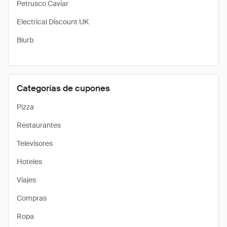
Petrusco Caviar
Electrical Discount UK
Blurb
Categorías de cupones
Pizza
Restaurantes
Televisores
Hoteles
Viajes
Compras
Ropa