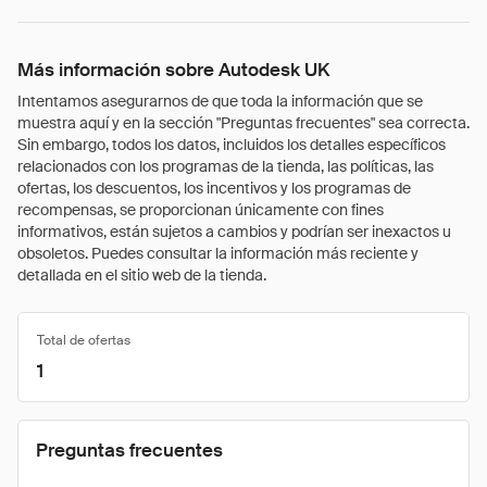
Más información sobre Autodesk UK
Intentamos asegurarnos de que toda la información que se
muestra aquí y en la sección "Preguntas frecuentes" sea correcta.
Sin embargo, todos los datos, incluidos los detalles específicos
relacionados con los programas de la tienda, las políticas, las
ofertas, los descuentos, los incentivos y los programas de
recompensas, se proporcionan únicamente con fines
informativos, están sujetos a cambios y podrían ser inexactos u
obsoletos. Puedes consultar la información más reciente y
detallada en el sitio web de la tienda.
Total de ofertas
1
Preguntas frecuentes