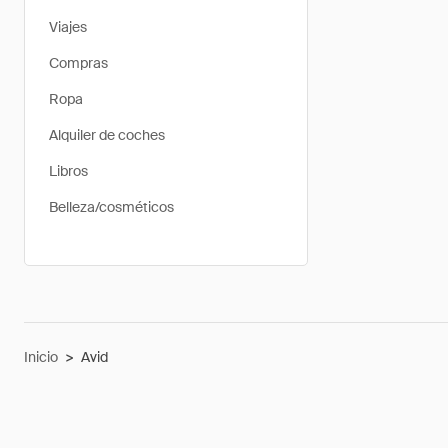
Viajes
Compras
Ropa
Alquiler de coches
Libros
Belleza/cosméticos
Inicio
>
Avid