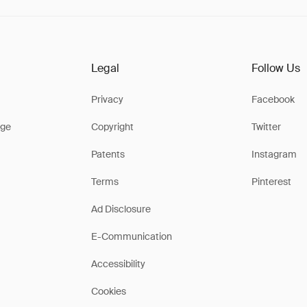
Legal
Follow Us
Privacy
Facebook
ge
Copyright
Twitter
Patents
Instagram
Terms
Pinterest
Ad Disclosure
E-Communication
Accessibility
Cookies