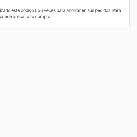
zado este código 656 veces para ahorrar en sus pedidos. Para
 puede aplicar a tu compra.