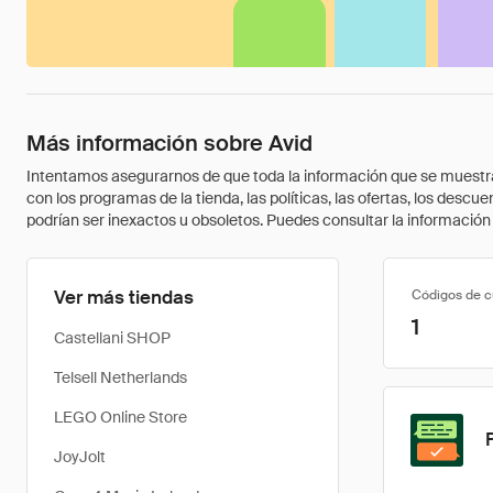
Más información sobre Avid
Intentamos asegurarnos de que toda la información que se muestra a
con los programas de la tienda, las políticas, las ofertas, los des
podrían ser inexactos u obsoletos. Puedes consultar la información m
Ver más tiendas
Códigos de 
1
Castellani SHOP
Telsell Netherlands
LEGO Online Store
JoyJolt