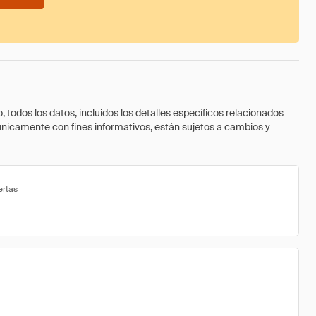
todos los datos, incluidos los detalles específicos relacionados
 únicamente con fines informativos, están sujetos a cambios y
ertas