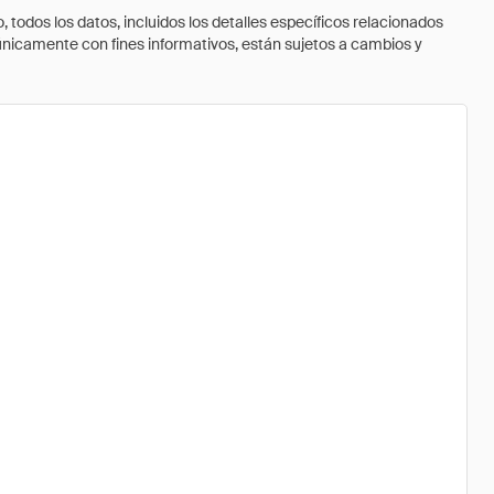
todos los datos, incluidos los detalles específicos relacionados
 únicamente con fines informativos, están sujetos a cambios y