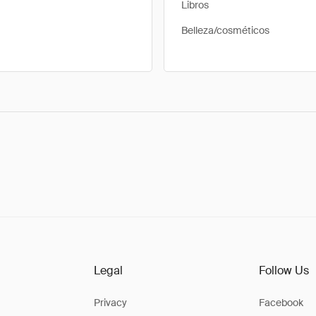
Libros
Belleza/cosméticos
Legal
Follow Us
Privacy
Facebook