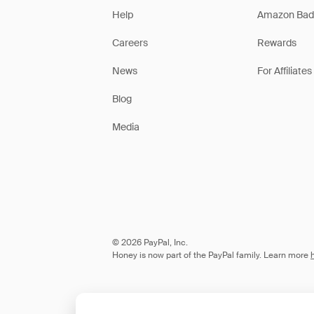
Help
Amazon Bad
Careers
Rewards
News
For Affiliates
Blog
Media
© 2026 PayPal, Inc.
Honey is now part of the PayPal family. Learn more