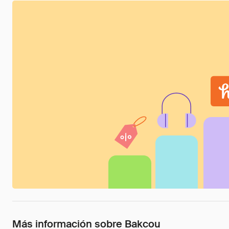
Más información sobre Bakcou