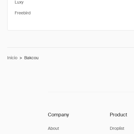
Luxy
Freebird
Inicio
>
Bakcou
Company
Product
About
Droplist