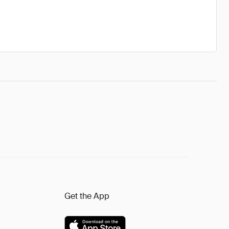
Get the App