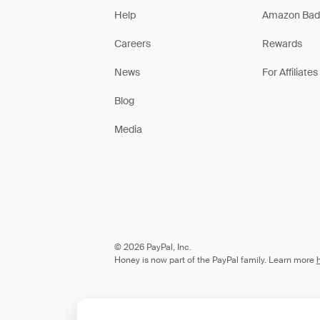
Help
Amazon Bad
Careers
Rewards
News
For Affiliates
Blog
Media
© 2026 PayPal, Inc.
Honey is now part of the PayPal family. Learn more