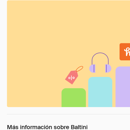
Más información sobre Baltini