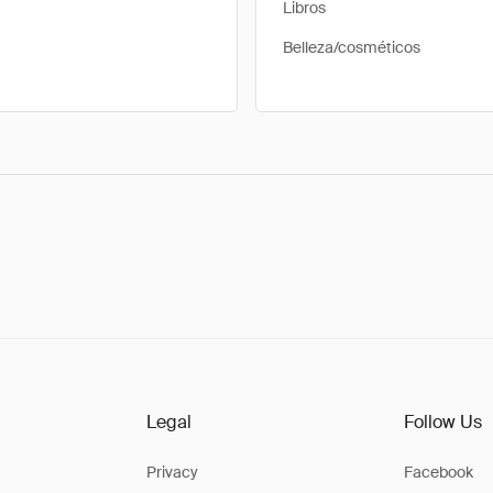
Libros
Belleza/cosméticos
Legal
Follow Us
Privacy
Facebook