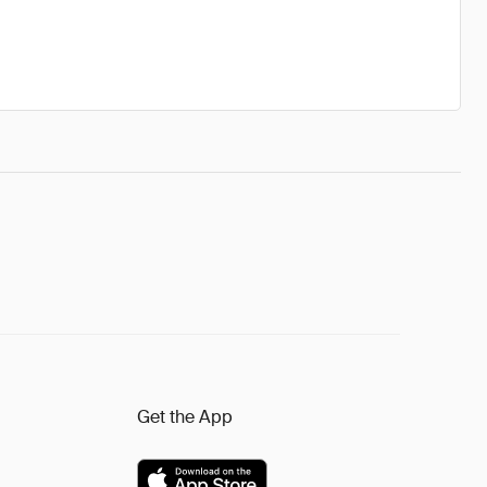
Get the App