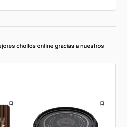
jores chollos online gracias a nuestros