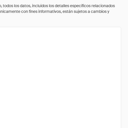
todos los datos, incluidos los detalles específicos relacionados
 únicamente con fines informativos, están sujetos a cambios y