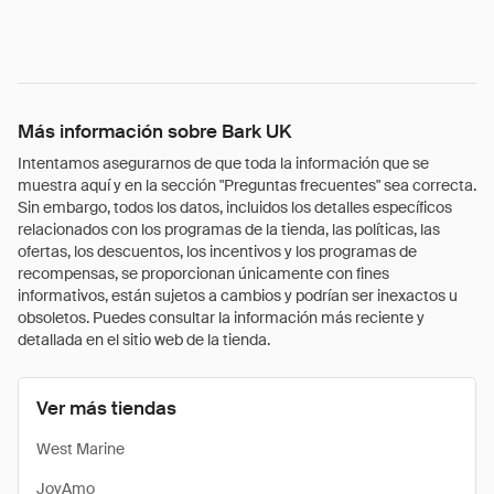
Más información sobre Bark UK
Intentamos asegurarnos de que toda la información que se
muestra aquí y en la sección "Preguntas frecuentes" sea correcta.
Sin embargo, todos los datos, incluidos los detalles específicos
relacionados con los programas de la tienda, las políticas, las
ofertas, los descuentos, los incentivos y los programas de
recompensas, se proporcionan únicamente con fines
informativos, están sujetos a cambios y podrían ser inexactos u
obsoletos. Puedes consultar la información más reciente y
detallada en el sitio web de la tienda.
Ver más tiendas
West Marine
JoyAmo