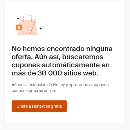
No hemos encontrado ninguna
oferta. Aún así, buscaremos
cupones automáticamente en
más de 30 000 sitios web.
Añade la extensión de Honey y aplicaremos cupones
cuando compres online.
Únete a Honey: es gratis