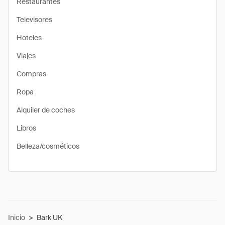
Restaurantes
Televisores
Hoteles
Viajes
Compras
Ropa
Alquiler de coches
Libros
Belleza/cosméticos
Inicio
>
Bark UK