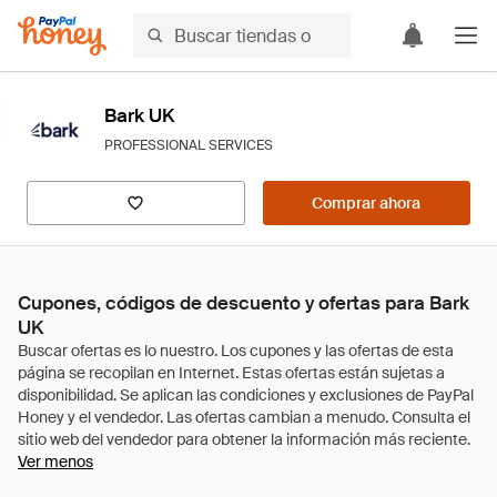
Bark UK
PROFESSIONAL SERVICES
Comprar ahora
Cupones, códigos de descuento y ofertas para Bark
UK
Ver menos