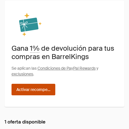
Gana
1%
de devolución para tus
compras en BarrelKings
Se aplican las
Condiciones de PayPal Rewards
y
exclusiones
.
Activar recompensas
1 oferta disponible