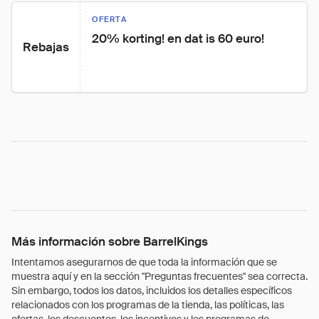
OFERTA
20% korting! en dat is 60 euro!
Rebajas
Más información sobre BarrelKings
Intentamos asegurarnos de que toda la información que se
muestra aquí y en la sección "Preguntas frecuentes" sea correcta.
Sin embargo, todos los datos, incluidos los detalles específicos
relacionados con los programas de la tienda, las políticas, las