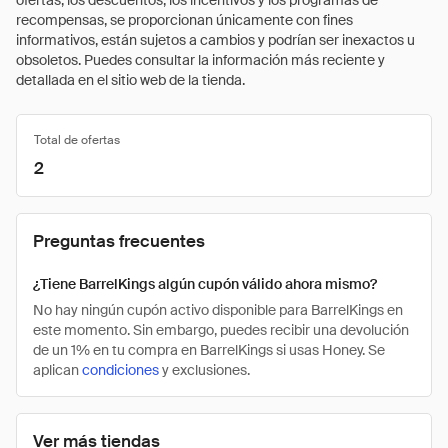
ofertas, los descuentos, los incentivos y los programas de
recompensas, se proporcionan únicamente con fines
informativos, están sujetos a cambios y podrían ser inexactos u
obsoletos. Puedes consultar la información más reciente y
detallada en el sitio web de la tienda.
Total de ofertas
2
Preguntas frecuentes
¿Tiene BarrelKings algún cupón válido ahora mismo?
No hay ningún cupón activo disponible para BarrelKings en
este momento. Sin embargo, puedes recibir una devolución
de un 1% en tu compra en BarrelKings si usas Honey. Se
aplican
condiciones
y exclusiones.
Ver más tiendas