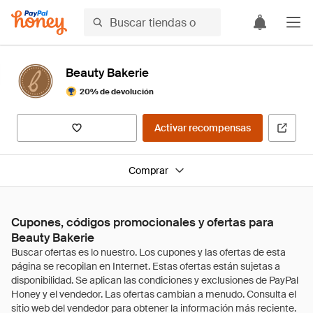
Beauty Bakerie
20% de devolución
Activar recompensas
Comprar
Cupones, códigos promocionales y ofertas para
Beauty Bakerie