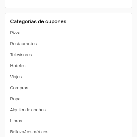
Categorías de cupones
Pizza
Restaurantes
Televisores
Hoteles
Viajes
Compras
Ropa
Alquiler de coches
Libros
Belleza/cosméticos