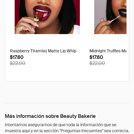
Raspberry Tiramisú Matte Lip Whip
Midnight Truffles Matte
$17.60
$17.60
$22.00
$22.00
Más información sobre Beauty Bakerie
Intentamos asegurarnos de que toda la información que se
muestra aquí y en la sección "Preguntas frecuentes" sea correcta.