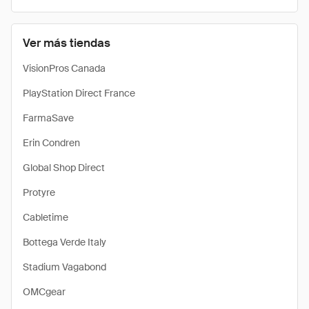
Ver más tiendas
VisionPros Canada
PlayStation Direct France
FarmaSave
Erin Condren
Global Shop Direct
Protyre
Cabletime
Bottega Verde Italy
Stadium Vagabond
OMCgear