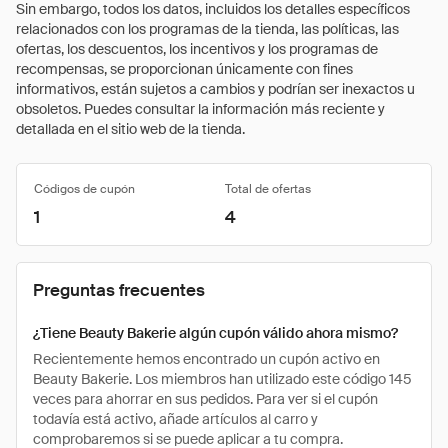
Sin embargo, todos los datos, incluidos los detalles específicos
relacionados con los programas de la tienda, las políticas, las
ofertas, los descuentos, los incentivos y los programas de
recompensas, se proporcionan únicamente con fines
informativos, están sujetos a cambios y podrían ser inexactos u
obsoletos. Puedes consultar la información más reciente y
detallada en el sitio web de la tienda.
Códigos de cupón
Total de ofertas
1
4
Preguntas frecuentes
¿Tiene Beauty Bakerie algún cupón válido ahora mismo?
Recientemente hemos encontrado un cupón activo en
Beauty Bakerie. Los miembros han utilizado este código 145
veces para ahorrar en sus pedidos. Para ver si el cupón
todavía está activo, añade artículos al carro y
comprobaremos si se puede aplicar a tu compra.