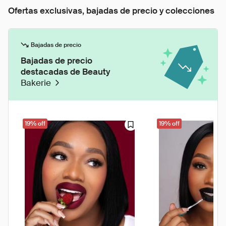
Ofertas exclusivas, bajadas de precio y colecciones
Bajadas de precio
Bajadas de precio
destacadas de Beauty
Bakerie
19% off
19% off