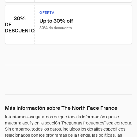
OFERTA
30%
Up to 30% off
DE
30% de descuento
DESCUENTO
Más información sobre The North Face France
Intentamos asegurarnos de que toda la información que se
muestra aquí y en la sección "Preguntas frecuentes" sea correcta.
Sin embargo, todos los datos, incluidos los detalles específicos
relacionados con los programas de la tienda, las políticas, las