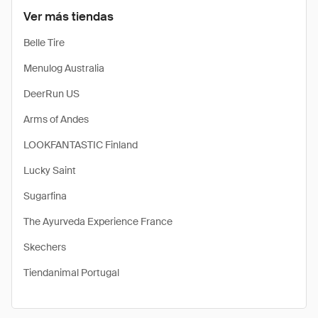
Ver más tiendas
Belle Tire
Menulog Australia
DeerRun US
Arms of Andes
LOOKFANTASTIC Finland
Lucky Saint
Sugarfina
The Ayurveda Experience France
Skechers
Tiendanimal Portugal