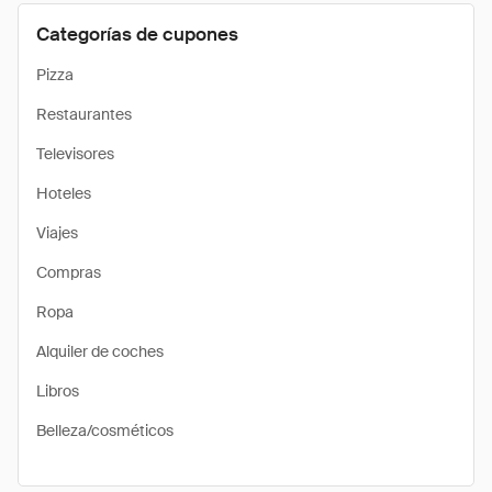
Categorías de cupones
Pizza
Restaurantes
Televisores
Hoteles
Viajes
Compras
Ropa
Alquiler de coches
Libros
Belleza/cosméticos