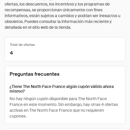
ofertas, los descuentos, los incentivos y los programas de
recompensas, se proporcionan únicamente con fines
informativos, están sujetos a cambios y podrían ser inexactos u
obsoletos. Puedes consultar la información más reciente y
detallada en el sitio web de la tienda.
Total de ofertas
4
Preguntas frecuentes
¿Tiene The North Face France algún cupón válido ahora
mismo?
No hay ningún cupón disponible para The North Face
France en este momento. Sin embargo, hay otras 4 ofertas
activas en The North Face France que no requieren
cupones.