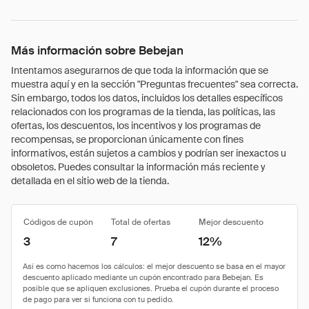
Más información sobre Bebejan
Intentamos asegurarnos de que toda la información que se
muestra aquí y en la sección "Preguntas frecuentes" sea correcta.
Sin embargo, todos los datos, incluidos los detalles específicos
relacionados con los programas de la tienda, las políticas, las
ofertas, los descuentos, los incentivos y los programas de
recompensas, se proporcionan únicamente con fines
informativos, están sujetos a cambios y podrían ser inexactos u
obsoletos. Puedes consultar la información más reciente y
detallada en el sitio web de la tienda.
Códigos de cupón
Total de ofertas
Mejor descuento
3
7
12%