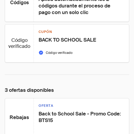
Códigos
códigos durante el proceso de 
pago con un solo clic
CUPÓN
BACK TO SCHOOL SALE
Código
verificado
Código verificado
3 ofertas disponibles
OFERTA
Back to School Sale - Promo Code: 
Rebajas
BTS15