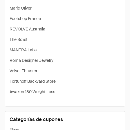
Marie Oliver
Footshop France
REVOLVE Australia
The Solist
MANTRA Labs
Roma Designer Jewelry
Velvet Thruster
Fortunoff Backyard Store
Awaken 180 Weight Loss
Categorías de cupones