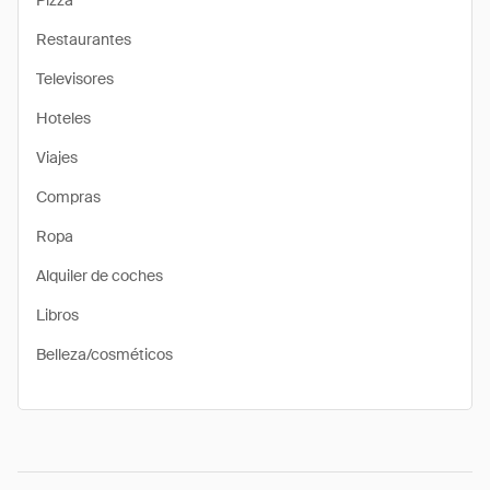
Pizza
Restaurantes
Televisores
Hoteles
Viajes
Compras
Ropa
Alquiler de coches
Libros
Belleza/cosméticos