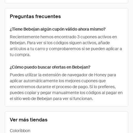
Preguntas frecuentes
¿Tiene Bebejan algún cupón válido ahora mismo?
Recientemente hemos encontrado 3 cupones activos en
Bebejan. Para ver si los códigos siguen activos, añade
artículos a tu carro y comprobaremos si se pueden aplicar a
tu compra.
¿Cómo puedo buscar ofertas en Bebejan?
Puedes utilizar la extensión de navegador de Honey para
aplicar automáticamente los mejores cupones que
encontremos durante el proceso de pago. Si lo prefieres,
puedes copiar y pegar manualmente los códigos al pagar en
el sitio web de Bebejan para ver si funcionan.
Ver más tiendas
Coloribbon