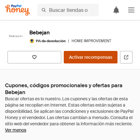
Bebejan
|
HOME IMPROVEMENT
1% de devolución
Activar recompensas
Cupones, códigos promocionales y ofertas para
Bebejan
Ver menos