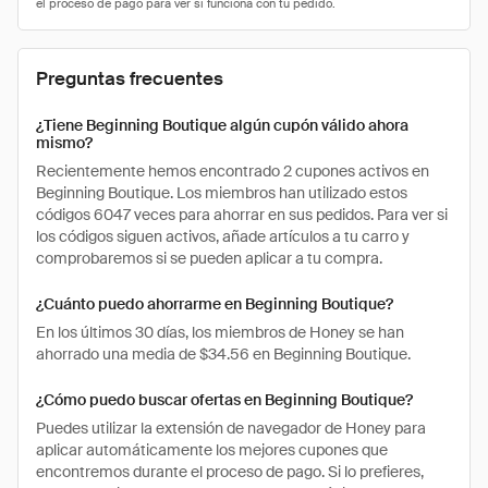
Preguntas frecuentes
¿Tiene Beginning Boutique algún cupón válido ahora
mismo?
Recientemente hemos encontrado 2 cupones activos en
Beginning Boutique. Los miembros han utilizado estos
códigos 6047 veces para ahorrar en sus pedidos. Para ver si
los códigos siguen activos, añade artículos a tu carro y
comprobaremos si se pueden aplicar a tu compra.
¿Cuánto puedo ahorrarme en Beginning Boutique?
En los últimos 30 días, los miembros de Honey se han
ahorrado una media de $34.56 en Beginning Boutique.
¿Cómo puedo buscar ofertas en Beginning Boutique?
Puedes utilizar la extensión de navegador de Honey para
aplicar automáticamente los mejores cupones que
encontremos durante el proceso de pago. Si lo prefieres,