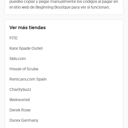
puedes copiar y pegar manualmente los códigos al pagar en
el sitio web de Beginning Boutique para ver si funcionan.
Ver más tiendas
FITE
Kate Spade Outlet
Skis.com
House of Scuba
Rentcars.com Spain
Charitybuzz
Weinvorteil
Derek Rose
Durex Germany