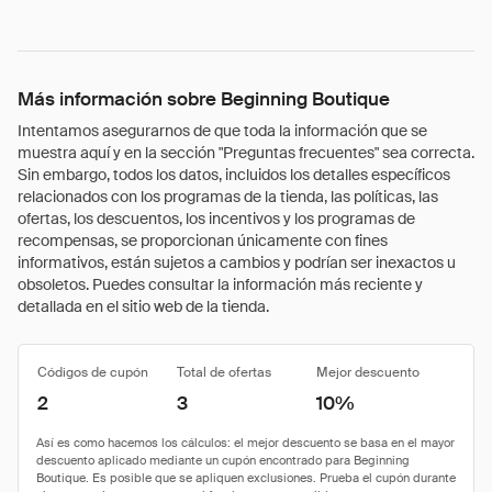
Más información sobre Beginning Boutique
Intentamos asegurarnos de que toda la información que se
muestra aquí y en la sección "Preguntas frecuentes" sea correcta.
Sin embargo, todos los datos, incluidos los detalles específicos
relacionados con los programas de la tienda, las políticas, las
ofertas, los descuentos, los incentivos y los programas de
recompensas, se proporcionan únicamente con fines
informativos, están sujetos a cambios y podrían ser inexactos u
obsoletos. Puedes consultar la información más reciente y
detallada en el sitio web de la tienda.
Códigos de cupón
Total de ofertas
Mejor descuento
2
3
10%