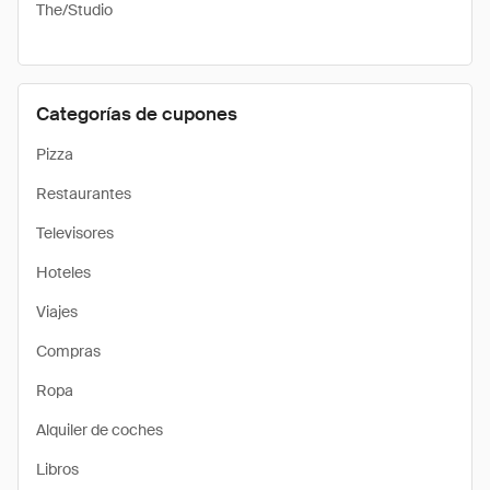
The/Studio
Categorías de cupones
Pizza
Restaurantes
Televisores
Hoteles
Viajes
Compras
Ropa
Alquiler de coches
Libros