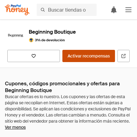
Beginning Boutique
3% de devolución
Activar recompensas
Cupones, códigos promocionales y ofertas para
Beginning Boutique
Ver menos